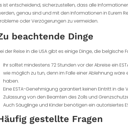
s ist entscheidend, sicherzustellen, dass alle Informati
erden, genau sind und mit den Informationen in Eurem R
robleme oder Verzögerungen zu vermeiden.
Zu beachtende Dinge
ei der Reise in die USA gibt es einige Dinge, die belgische 
Ihr solltet mindestens 72 Stunden vor der Abreise ein EST
wie möglich zu tun, denn im Falle einer Ablehnung wäre 
haben.
Eine ESTA-Genehmigung garantiert keinen Eintritt in die 
Zulassung von den Beamten des Zolls und Grenzschutze
Auch Säuglinge und Kinder benötigen ein autorisiertes 
Häufig gestellte Fragen