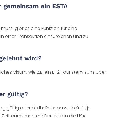
er gemeinsam ein ESTA
muss, gibt es eine Funktion für eine
n einer Transaktion einzureichen und zu
gelehnt wird?
ches Visum, wie z.B. ein B-2 Touristenvisum, über
er gültig?
 gültig oder bis Ihr Reisepass abläuft, je
 Zeitraums mehrere Einreisen in die USA.