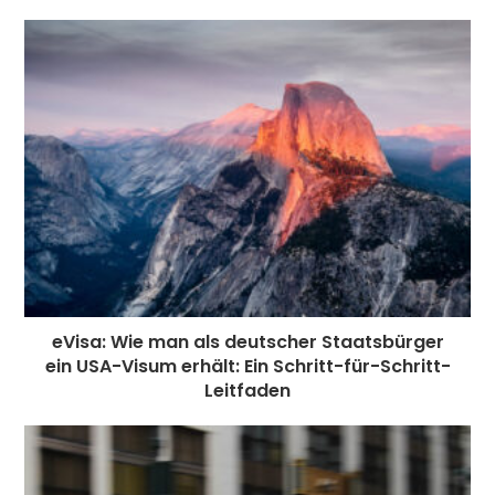
eVisa: Wie man als deutscher Staatsbürger
ein USA-Visum erhält: Ein Schritt-für-Schritt-
Leitfaden