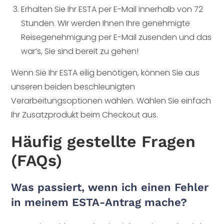
Erhalten Sie Ihr ESTA per E-Mail innerhalb von 72
Stunden. Wir werden Ihnen Ihre genehmigte
Reisegenehmigung per E-Mail zusenden und das
war’s, Sie sind bereit zu gehen!
Wenn Sie Ihr ESTA eilig benötigen, können Sie aus
unseren beiden beschleunigten
Verarbeitungsoptionen wählen. Wählen Sie einfach
Ihr Zusatzprodukt beim Checkout aus.
Häufig gestellte Fragen
(FAQs)
Was passiert, wenn ich einen Fehler
in meinem ESTA-Antrag mache?