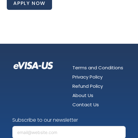
APPLY NOW
Terms and Conditions
Privacy Policy
Refund Policy
About Us
Contact Us
Subscribe to our newsletter