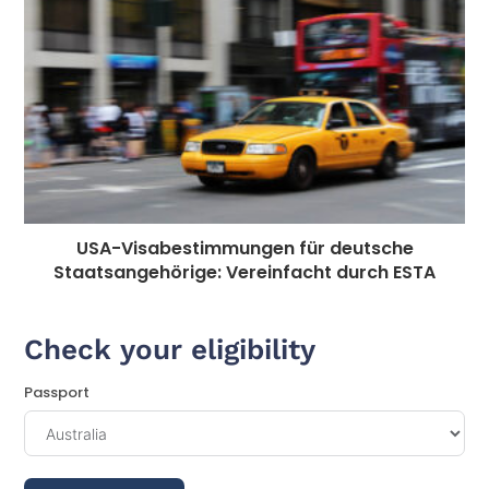
USA-Visabestimmungen für deutsche
Staatsangehörige: Vereinfacht durch ESTA
Check your eligibility
Passport