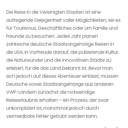
Die Reise in die Vereinigten Staaten ist eine
aufregende Gelegenheit voller Möglichkeiten, sei es
für Tourismus, Geschäftliches oder um Familie und
Freunde zu besuchen. Jedes Jahr planen
zahlreiche deutsche Staatsangehörige Reisen in
die USA, in Vorfreude darauf, die pulsierende Kultur,
die Naturwunder und die innovativen Städte zu
erleben, für die das Land bekannt ist. Bevor man
sich jedoch auf dieses Abenteuer einlässt, müssen
Deutsche sowie Staatsangehörige aus anderen
VWP-Ländern zunächst die notwendige
Reiseerlaubnis erhalten – ein Prozess, der zwar
unkompliziert ist, manchmal jedoch durch
vermeidbare Fehler getrübt werden kann.