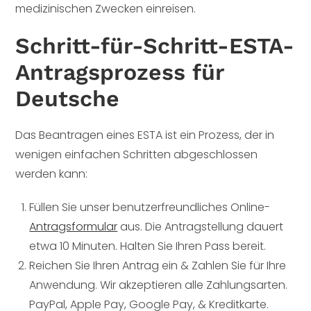
medizinischen Zwecken einreisen.
Schritt-für-Schritt-ESTA-
Antragsprozess für
Deutsche
Das Beantragen eines ESTA ist ein Prozess, der in
wenigen einfachen Schritten abgeschlossen
werden kann:
Füllen Sie unser benutzerfreundliches Online-
Antragsformular
aus. Die Antragstellung dauert
etwa 10 Minuten. Halten Sie Ihren Pass bereit.
Reichen Sie Ihren Antrag ein & Zahlen Sie für Ihre
Anwendung. Wir akzeptieren alle Zahlungsarten.
PayPal, Apple Pay, Google Pay, & Kreditkarte.