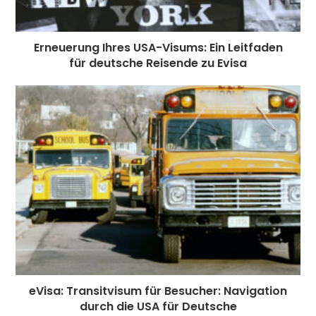
Erneuerung Ihres USA-Visums: Ein Leitfaden
für deutsche Reisende zu Evisa
eVisa: Transitvisum für Besucher: Navigation
durch die USA für Deutsche