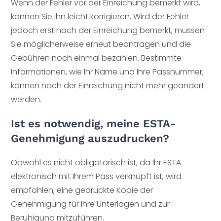
Wenn der Fehler vor der Einreichung bemerkt wird,
können Sie ihn leicht korrigieren. Wird der Fehler
jedoch erst nach der Einreichung bemerkt, müssen
Sie möglicherweise erneut beantragen und die
Gebühren noch einmal bezahlen. Bestimmte
Informationen, wie Ihr Name und Ihre Passnummer,
können nach der Einreichung nicht mehr geändert
werden.
Ist es notwendig, meine ESTA-
Genehmigung auszudrucken?
Obwohl es nicht obligatorisch ist, da Ihr ESTA
elektronisch mit Ihrem Pass verknüpft ist, wird
empfohlen, eine gedruckte Kopie der
Genehmigung für Ihre Unterlagen und zur
Beruhigung mitzuführen.