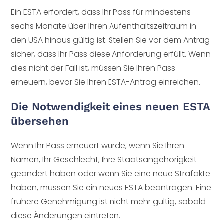
Ein ESTA erfordert, dass Ihr Pass für mindestens
sechs Monate über Ihren Aufenthaltszeitraum in
den USA hinaus gültig ist. Stellen Sie vor dem Antrag
sicher, dass Ihr Pass diese Anforderung erfüllt. Wenn
dies nicht der Fall ist, müssen Sie Ihren Pass
erneuern, bevor Sie Ihren ESTA-Antrag einreichen.
Die Notwendigkeit eines neuen ESTA
übersehen
Wenn Ihr Pass erneuert wurde, wenn Sie Ihren
Namen, Ihr Geschlecht, Ihre Staatsangehörigkeit
geändert haben oder wenn Sie eine neue Strafakte
haben, müssen Sie ein neues ESTA beantragen. Eine
frühere Genehmigung ist nicht mehr gültig, sobald
diese Änderungen eintreten.