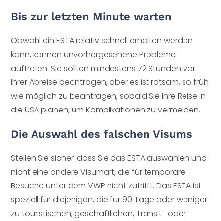
Bis zur letzten Minute warten
Obwohl ein ESTA relativ schnell erhalten werden
kann, können unvorhergesehene Probleme
auftreten. Sie sollten mindestens 72 Stunden vor
Ihrer Abreise beantragen, aber es ist ratsam, so früh
wie möglich zu beantragen, sobald Sie Ihre Reise in
die USA planen, um Komplikationen zu vermeiden.
Die Auswahl des falschen Visums
Stellen Sie sicher, dass Sie das ESTA auswählen und
nicht eine andere Visumart, die für temporäre
Besuche unter dem VWP nicht zutrifft. Das ESTA ist
speziell für diejenigen, die für 90 Tage oder weniger
zu touristischen, geschäftlichen, Transit- oder