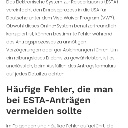
Das Elektronische System zur Reiseerlaubnis (ESTA)
vereinfacht den Einreiseprozess in die USA für
Deutsche unter dem Visa Waiver Program (VWP).
Obwohl dieses Online-System benutzerfreundlich
konzipiert ist, können bestimmte Fehler während
des Antragsprozesses zu unnötigen
Verzögerungen oder gar Ablehnungen führen. Um
ein reibungsloses Erlebnis zu gewährleisten, ist es
unerlässlich, beim Ausfüllen des Antragsformulars
auf jedes Detail zu achten.
Häufige Fehler, die man
bei ESTA-Anträgen
vermeiden sollte
Im Folgenden sind häufige Fehler aufgeführt, die