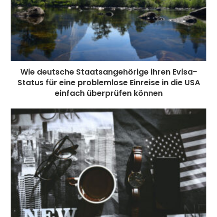
Wie deutsche Staatsangehörige ihren Evisa-
Status für eine problemlose Einreise in die USA
einfach überprüfen können