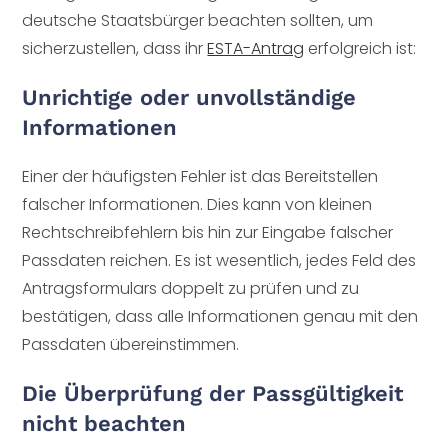
deutsche Staatsbürger beachten sollten, um
sicherzustellen, dass ihr
ESTA-Antrag
erfolgreich ist:
Unrichtige oder unvollständige
Informationen
Einer der häufigsten Fehler ist das Bereitstellen
falscher Informationen. Dies kann von kleinen
Rechtschreibfehlern bis hin zur Eingabe falscher
Passdaten reichen. Es ist wesentlich, jedes Feld des
Antragsformulars doppelt zu prüfen und zu
bestätigen, dass alle Informationen genau mit den
Passdaten übereinstimmen.
Die Überprüfung der Passgültigkeit
nicht beachten