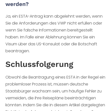
werden?
Ja, ein ESTA-Antrag kann abgelehnt werden, wenn
Sie die Anforderungen des VWP nicht erfüllen oder
wenn Sie falsche Informationen bereitgestellt
haben. Im Falle einer Ablehnung können Sie ein
Visum über das US-Konsulat oder die Botschaft
beantragen.
Schlussfolgerung
Obwohl die Beantragung eines ESTA in der Regel ein
problemloser Prozess ist, müssen deutsche
Staatsbürger wachsam sein, um häufige Fehler zu
vermeiden, die ihre Reisepläne beeinträchtigen
könnten. Indem Sie die in diesem Artikel dargelegten