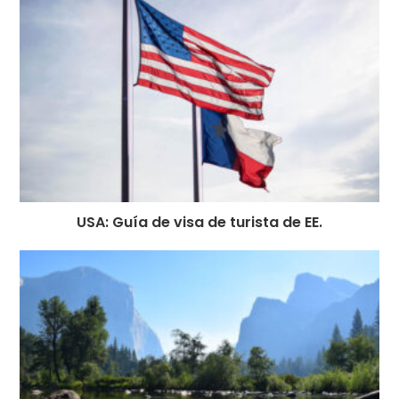
USA: Guía de visa de turista de EE.