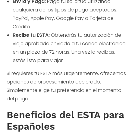
Envía y Paga:
Paga tu solicitud utilizando
cualquiera de los tipos de pago aceptados:
PayPal, Apple Pay, Google Pay o Tarjeta de
Crédito.
Recibe tu ESTA:
Obtendrás tu autorización de
viaje aprobada enviada a tu correo electrónico
en un plazo de 72 horas. Una vez la recibas,
estás listo para viajar.
Si requieres tu ESTA más urgentemente, ofrecemos
opciones de procesamiento acelerado.
Simplemente elige tu preferencia en el momento
del pago.
Beneficios del ESTA para
Españoles