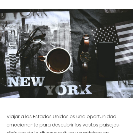
Viajar a los Estados Unidos es una oportunidad
emocionante para descubrir los vastos paisajes,