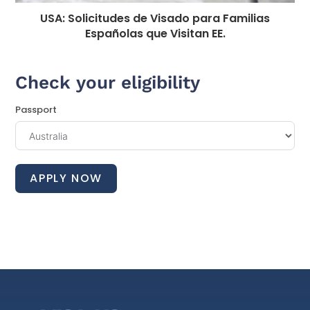
USA: Solicitudes de Visado para Familias
Españolas que Visitan EE.
Check your eligibility
Passport
APPLY NOW