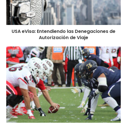
USA eVisa: Entendiendo las Denegaciones de
Autorización de Viaje