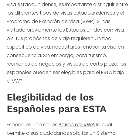
visa estadounidense, es importante distinguir entre
los diferentes tipos de visas estadounidenses y el
Programa de Exención de Visa (VWP). Si has
visitado previamente los Estados Unidos con visa,
o si tus propósitos de viaje requieren un tipo
específico de visa, necesitarás renovar tu visa en
consecuencia. Sin embargo, para turismo,
reuniones de negocios y visitas de corto plazo, los
españoles pueden ser elegibles para el ESTA bajo
el VWP.
Elegibilidad de los
Españoles para ESTA
España es uno de los
Países del VWP
, lo cual
permite a sus ciudadanos solicitar un Sistema