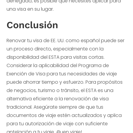
denegado, es posible que necesites aplicar para
una visa en su lugar.
Conclusión
Renovar tu visa de EE. UU. como español puede ser
un proceso directo, especialmente con la
disponibilidad del ESTA para visitas cortas.
Considerar la aplicabilidad del Programa de
Exención de Visa para tus necesidades de viaje
puede ahorrar tiempo y esfuerzo. Para propósitos
de negocios, turismo o tránsito, el ESTA es una
alternativa eficiente a la renovación de visa
tradicional. Asegúrate siempre de que tus
documentos de viaje estén actualizados y aplica
para tu autorización de viaje con suficiente
antelación a tu viaje. ¡Buen viaje!