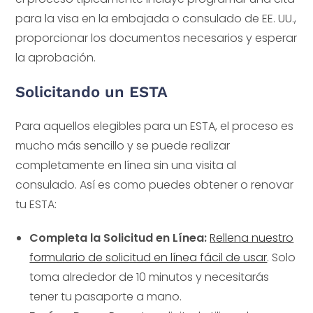
para la visa en la embajada o consulado de EE. UU.,
proporcionar los documentos necesarios y esperar
la aprobación.
Solicitando un ESTA
Para aquellos elegibles para un ESTA, el proceso es
mucho más sencillo y se puede realizar
completamente en línea sin una visita al
consulado. Así es como puedes obtener o renovar
tu ESTA:
Completa la Solicitud en Línea:
Rellena nuestro
formulario de solicitud en línea fácil de usar
. Solo
toma alrededor de 10 minutos y necesitarás
tener tu pasaporte a mano.