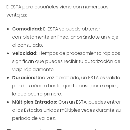
El ESTA para españoles viene con numerosas
ventajas:
Comodidad:
El ESTA se puede obtener
completamente en línea, ahorrándote un viaje
al consulado.
Velocidad:
Tiempos de procesamiento rápidos
significan que puedes recibir tu autorización de
viaje rápidamente.
Duración:
Una vez aprobado, un ESTA es válido
por dos años o hasta que tu pasaporte expire,
lo que ocurra primero.
Múltiples Entradas:
Con un ESTA, puedes entrar
a los Estados Unidos múltiples veces durante su
período de validez.