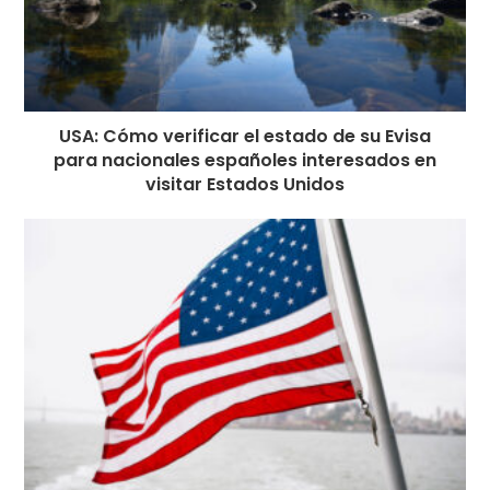
USA: Cómo verificar el estado de su Evisa
para nacionales españoles interesados en
visitar Estados Unidos