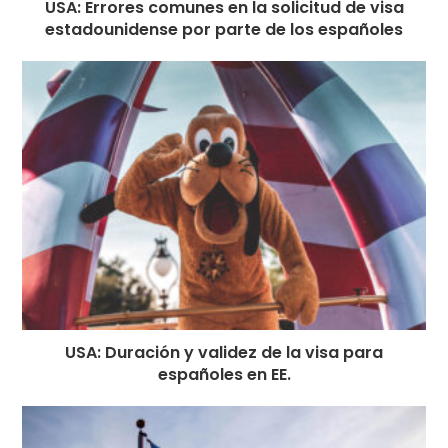
USA: Errores comunes en la solicitud de visa
estadounidense por parte de los españoles
USA: Duración y validez de la visa para
españoles en EE.