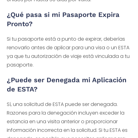
¿Qué pasa si mi Pasaporte Expira
Pronto?
Si tu pasaporte está a punto de expirar, deberías
renovarlo antes de aplicar para una visa o un ESTA
ya que tu autorización de viaje está vinculada a tu
pasaporte.
¿Puede ser Denegada mi Aplicación
de ESTA?
Sí, una solicitud de ESTA puede ser denegada.
Razones para la denegación incluyen exceder la
estancia en una visita anterior o proporcionar
información incorrecta en la solicitud. Si tu ESTA es