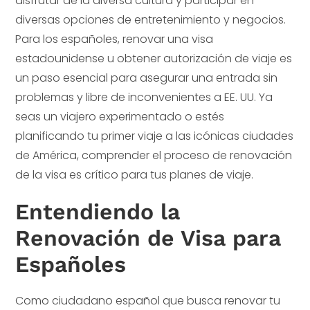
disfrutar de la diversa cultura y participar en
diversas opciones de entretenimiento y negocios.
Para los españoles, renovar una visa
estadounidense u obtener autorización de viaje es
un paso esencial para asegurar una entrada sin
problemas y libre de inconvenientes a EE. UU. Ya
seas un viajero experimentado o estés
planificando tu primer viaje a las icónicas ciudades
de América, comprender el proceso de renovación
de la visa es crítico para tus planes de viaje.
Entendiendo la
Renovación de Visa para
Españoles
Como ciudadano español que busca renovar tu