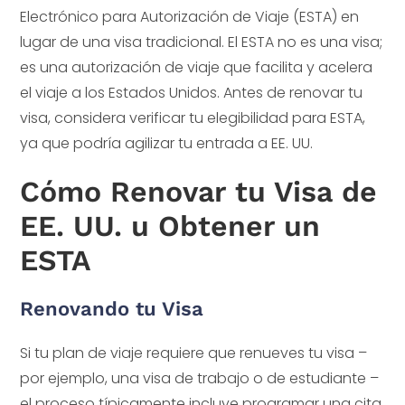
Electrónico para Autorización de Viaje (ESTA) en
lugar de una visa tradicional. El ESTA no es una visa;
es una autorización de viaje que facilita y acelera
el viaje a los Estados Unidos. Antes de renovar tu
visa, considera verificar tu elegibilidad para ESTA,
ya que podría agilizar tu entrada a EE. UU.
Cómo Renovar tu Visa de
EE. UU. u Obtener un
ESTA
Renovando tu Visa
Si tu plan de viaje requiere que renueves tu visa –
por ejemplo, una visa de trabajo o de estudiante –
el proceso típicamente incluye programar una cita