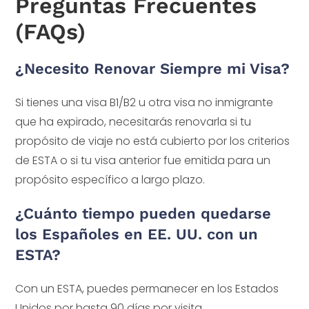
Preguntas Frecuentes
(FAQs)
¿Necesito Renovar Siempre mi Visa?
Si tienes una visa B1/B2 u otra visa no inmigrante
que ha expirado, necesitarás renovarla si tu
propósito de viaje no está cubierto por los criterios
de ESTA o si tu visa anterior fue emitida para un
propósito específico a largo plazo.
¿Cuánto tiempo pueden quedarse
los Españoles en EE. UU. con un
ESTA?
Con un ESTA, puedes permanecer en los Estados
Unidos por hasta 90 días por visita.