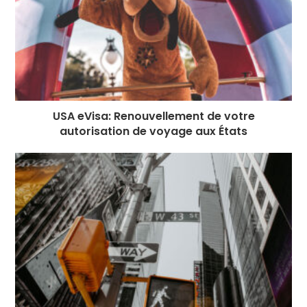
USA eVisa: Renouvellement de votre
autorisation de voyage aux États