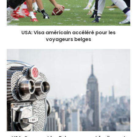
USA: Visa américain accéléré pour les
voyageurs belges