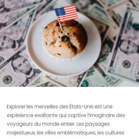
Explorer les merveilles des États-Unis est une
expérience exaltante qui captive l’imaginaire des
voyageurs du monde entier. Les paysages
majestueux, les villes emblématiques, les cultures