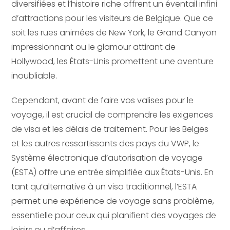
diversifiées et l’histoire riche offrent un éventail infini
d’attractions pour les visiteurs de Belgique. Que ce
soit les rues animées de New York, le Grand Canyon
impressionnant ou le glamour attirant de
Hollywood, les États-Unis promettent une aventure
inoubliable.
Cependant, avant de faire vos valises pour le
voyage, il est crucial de comprendre les exigences
de visa et les délais de traitement. Pour les Belges
et les autres ressortissants des pays du VWP, le
Système électronique d’autorisation de voyage
(ESTA) offre une entrée simplifiée aux États-Unis. En
tant qu’alternative à un visa traditionnel, l’ESTA
permet une expérience de voyage sans problème,
essentielle pour ceux qui planifient des voyages de
loisirs ou d’affaires.