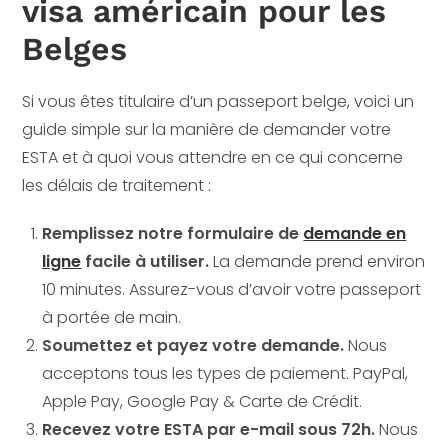
visa américain pour les
Belges
Si vous êtes titulaire d’un passeport belge, voici un
guide simple sur la manière de demander votre
ESTA et à quoi vous attendre en ce qui concerne
les délais de traitement :
Remplissez notre formulaire de
demande en
ligne
facile à utiliser.
La demande prend environ
10 minutes. Assurez-vous d’avoir votre passeport
à portée de main.
Soumettez et payez votre demande.
Nous
acceptons tous les types de paiement. PayPal,
Apple Pay, Google Pay & Carte de Crédit.
Recevez votre ESTA par e-mail sous 72h.
Nous