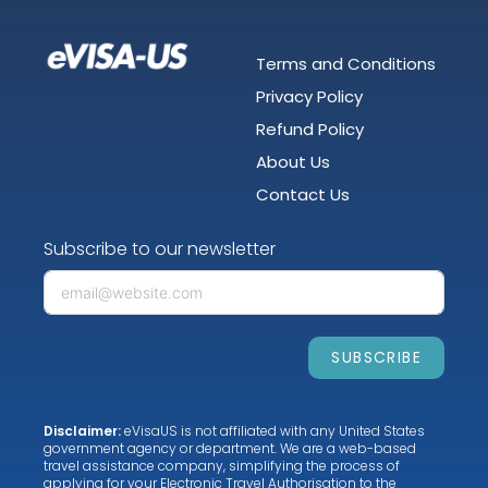
Terms and Conditions
Privacy Policy
Refund Policy
About Us
Contact Us
Subscribe to our newsletter
SUBSCRIBE
Disclaimer:
eVisaUS is not affiliated with any United States
government agency or department. We are a web-based
travel assistance company, simplifying the process of
applying for your Electronic Travel Authorisation to the