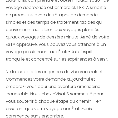
États-Unis, comprendre et obtenir l’autorisation de
voyage appropriée est primordial. L’ESTA simplifie
ce processus avec des étapes de demande
simples et des temps de traitement rapides qui
conviennent aussi bien aux voyages planifiés
qu’aux voyages de dernière minute. Armé de votre
ESTA approuvé, vous pouvez vous attendre à un
voyage passionnant aux États-Unis l’esprit
tranquille et concentré sur les expériences à venir.
Ne laissez pas les exigences de visa vous ralentir.
Commencez votre demande aujourd’hui et
préparez-vous pour une aventure américaine
inoubliable. Nous chez eVisaUS sommes là pour
vous soutenir à chaque étape du chemin – en
assurant que votre voyage aux États-Unis
commence sans encombre.