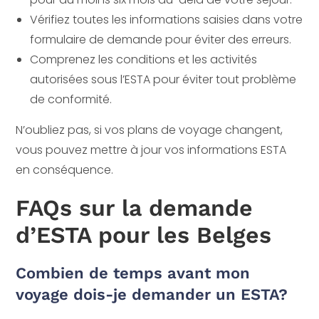
Vérifiez toutes les informations saisies dans votre
formulaire de demande pour éviter des erreurs.
Comprenez les conditions et les activités
autorisées sous l’ESTA pour éviter tout problème
de conformité.
N’oubliez pas, si vos plans de voyage changent,
vous pouvez mettre à jour vos informations ESTA
en conséquence.
FAQs sur la demande
d’ESTA pour les Belges
Combien de temps avant mon
voyage dois-je demander un ESTA?