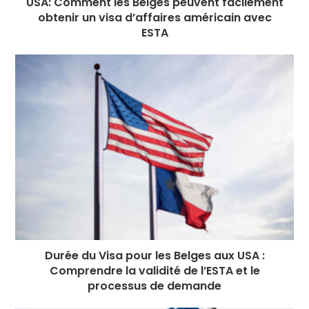
USA: Comment les Belges peuvent facilement
obtenir un visa d’affaires américain avec
ESTA
Durée du Visa pour les Belges aux USA :
Comprendre la validité de l’ESTA et le
processus de demande