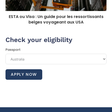
ESTA ou Visa : Un guide pour les ressortissants
belges voyageant aux USA
Check your eligibility
Passport
APPLY NOW