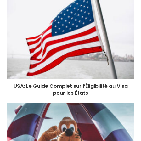
USA: Le Guide Complet sur l’Éligibilité au Visa
pour les États