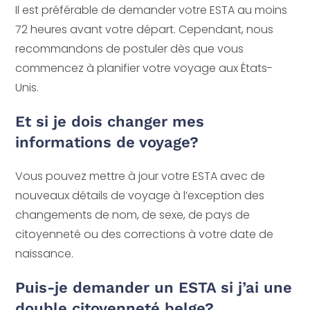
Il est préférable de demander votre ESTA au moins
72 heures avant votre départ. Cependant, nous
recommandons de postuler dès que vous
commencez à planifier votre voyage aux États-
Unis.
Et si je dois changer mes
informations de voyage?
Vous pouvez mettre à jour votre ESTA avec de
nouveaux détails de voyage à l’exception des
changements de nom, de sexe, de pays de
citoyenneté ou des corrections à votre date de
naissance.
Puis-je demander un ESTA si j’ai une
double citoyenneté belge?