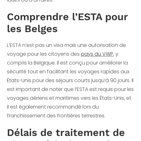
Comprendre l’ESTA pour
les Belges
L’ESTA n’est pas un visa mais une autorisation de
voyage pour les citoyens des
pays du VWP
, y
compris la Belgique. Il est conçu pour améliorer la
sécurité tout en facilitant les voyages rapides aux
États-Unis pour des séjours courts jusqu’à 90 jours. Il
est important de noter que l’ESTA est requis pour les
voyages aériens et maritimes vers les États-Unis, et
il est également recommandé lors du
franchissement des frontières terrestres.
Délais de traitement de