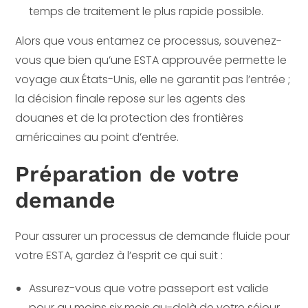
temps de traitement le plus rapide possible.
Alors que vous entamez ce processus, souvenez-
vous que bien qu’une ESTA approuvée permette le
voyage aux États-Unis, elle ne garantit pas l’entrée ;
la décision finale repose sur les agents des
douanes et de la protection des frontières
américaines au point d’entrée.
Préparation de votre
demande
Pour assurer un processus de demande fluide pour
votre ESTA, gardez à l’esprit ce qui suit :
Assurez-vous que votre passeport est valide
pour au moins six mois au-delà de votre séjour.