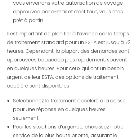
vous enverrons votre autorisation de voyage
approuvée par e-mail et c’est tout, vous êtes
prêt à partir!
Il est important de planifier à l’avance car le temps
de traitement standard pour un ESTA est jusqu’à 72
heures. Cependant, la plupart des demandes sont
approuvées beaucoup plus rapidement, souvent
en quelques heures. Pour ceux qui ont un besoin
urgent de leur ESTA, des options de traitement
accéléré sont disponibles :
Sélectionnez le traitement accéléré à la caisse
pour une réponse en quelques heures
seulement.
Pour les situations d’urgence, choisissez notre
service de la plus haute priorité, assurant le