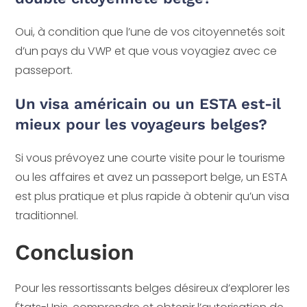
Oui, à condition que l’une de vos citoyennetés soit
d’un pays du VWP et que vous voyagiez avec ce
passeport.
Un visa américain ou un ESTA est-il
mieux pour les voyageurs belges?
Si vous prévoyez une courte visite pour le tourisme
ou les affaires et avez un passeport belge, un ESTA
est plus pratique et plus rapide à obtenir qu’un visa
traditionnel.
Conclusion
Pour les ressortissants belges désireux d’explorer les