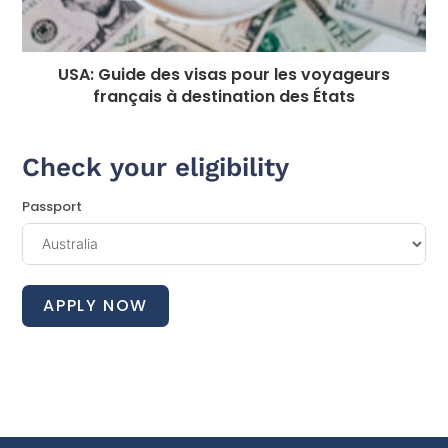
USA: Guide des visas pour les voyageurs
français à destination des États
Check your eligibility
Passport
APPLY NOW