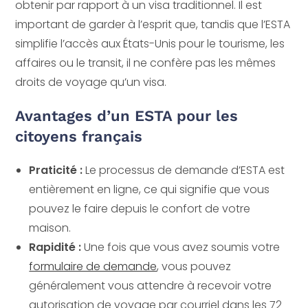
obtenir par rapport à un visa traditionnel. Il est
important de garder à l’esprit que, tandis que l’ESTA
simplifie l’accès aux États-Unis pour le tourisme, les
affaires ou le transit, il ne confère pas les mêmes
droits de voyage qu’un visa.
Avantages d’un ESTA pour les
citoyens français
Praticité :
Le processus de demande d’ESTA est
entièrement en ligne, ce qui signifie que vous
pouvez le faire depuis le confort de votre
maison.
Rapidité :
Une fois que vous avez soumis votre
formulaire de demande
, vous pouvez
généralement vous attendre à recevoir votre
autorisation de voyage par courriel dans les 72