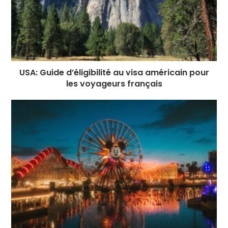
USA: Guide d’éligibilité au visa américain pour
les voyageurs français