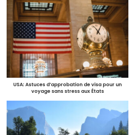
USA: Astuces d’approbation de visa pour un
voyage sans stress aux États