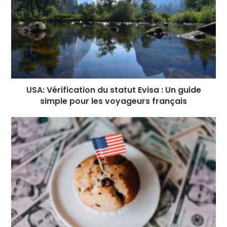
USA: Vérification du statut Evisa : Un guide
simple pour les voyageurs français