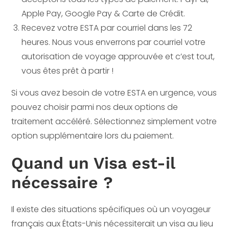
Apple Pay, Google Pay & Carte de Crédit.
Recevez votre ESTA par courriel dans les 72
heures. Nous vous enverrons par courriel votre
autorisation de voyage approuvée et c’est tout,
vous êtes prêt à partir !
Si vous avez besoin de votre ESTA en urgence, vous
pouvez choisir parmi nos deux options de
traitement accéléré. Sélectionnez simplement votre
option supplémentaire lors du paiement.
Quand un Visa est-il
nécessaire ?
Il existe des situations spécifiques où un voyageur
français aux États-Unis nécessiterait un visa au lieu