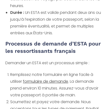
heures.
Durée :
Un ESTA est valide pendant deux ans ou
jusqu’à l’expiration de votre passeport, selon la
première éventualité, et permet de multiples
entrées aux États-Unis.
Processus de demande d’ESTA pour
les ressortissants français
Demander un ESTA est un processus simple :
Remplissez notre formulaire en ligne facile à
utiliser
formulaire de demande
. La demande
prend environ 10 minutes. Assurez-vous d’avoir
votre passeport à portée de main.
Soumettez et payez votre demande. Nous
acceptons tous les types de paiement. PayPal,