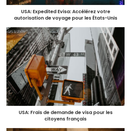
USA: Expedited Evisa: Accélérez votre
autorisation de voyage pour les États-Unis
USA: Frais de demande de visa pour les
citoyens français