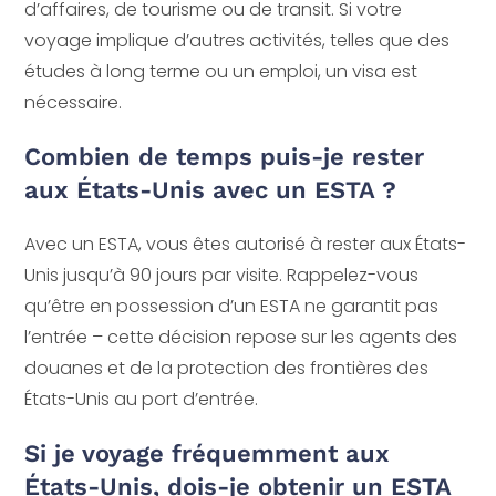
d’affaires, de tourisme ou de transit. Si votre
voyage implique d’autres activités, telles que des
études à long terme ou un emploi, un visa est
nécessaire.
Combien de temps puis-je rester
aux États-Unis avec un ESTA ?
Avec un ESTA, vous êtes autorisé à rester aux États-
Unis jusqu’à 90 jours par visite. Rappelez-vous
qu’être en possession d’un ESTA ne garantit pas
l’entrée – cette décision repose sur les agents des
douanes et de la protection des frontières des
États-Unis au port d’entrée.
Si je voyage fréquemment aux
États-Unis, dois-je obtenir un ESTA