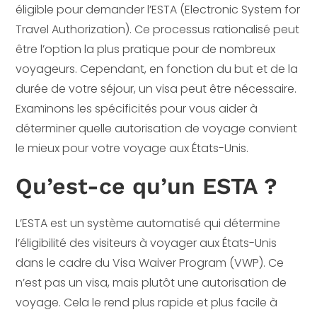
éligible pour demander l’ESTA (Electronic System for
Travel Authorization). Ce processus rationalisé peut
être l’option la plus pratique pour de nombreux
voyageurs. Cependant, en fonction du but et de la
durée de votre séjour, un visa peut être nécessaire.
Examinons les spécificités pour vous aider à
déterminer quelle autorisation de voyage convient
le mieux pour votre voyage aux États-Unis.
Qu’est-ce qu’un ESTA ?
L’ESTA est un système automatisé qui détermine
l’éligibilité des visiteurs à voyager aux États-Unis
dans le cadre du Visa Waiver Program (VWP). Ce
n’est pas un visa, mais plutôt une autorisation de
voyage. Cela le rend plus rapide et plus facile à