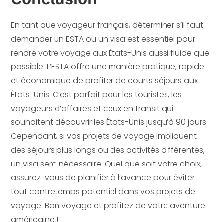
En tant que voyageur français, déterminer s’il faut
demander un ESTA ou un visa est essentiel pour
rendre votre voyage aux États-Unis aussi fluide que
possible. L’ESTA offre une manière pratique, rapide
et économique de profiter de courts séjours aux
États-Unis. C’est parfait pour les touristes, les
voyageurs d’affaires et ceux en transit qui
souhaitent découvrir les États-Unis jusqu’à 90 jours.
Cependant, si vos projets de voyage impliquent
des séjours plus longs ou des activités différentes,
un visa sera nécessaire. Quel que soit votre choix,
assurez-vous de planifier à l’avance pour éviter
tout contretemps potentiel dans vos projets de
voyage. Bon voyage et profitez de votre aventure
américaine !