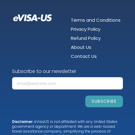
Terms and Conditions
Privacy Policy
Refund Policy
About Us
Contact Us
Subscribe to our newsletter
SUBSCRIBE
Disclaimer:
eVisaUS is not affiliated with any United States
government agency or department. We are a web-based
travel assistance company, simplifying the process of