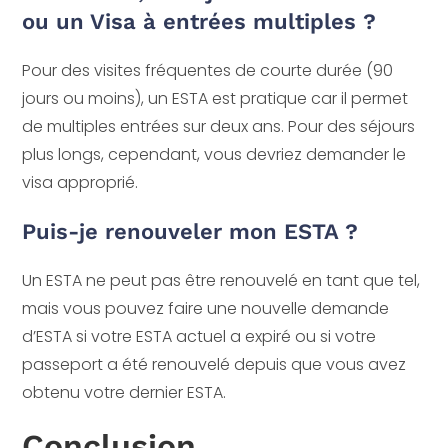
ou un Visa à entrées multiples ?
Pour des visites fréquentes de courte durée (90
jours ou moins), un ESTA est pratique car il permet
de multiples entrées sur deux ans. Pour des séjours
plus longs, cependant, vous devriez demander le
visa approprié.
Puis-je renouveler mon ESTA ?
Un ESTA ne peut pas être renouvelé en tant que tel,
mais vous pouvez faire une nouvelle demande
d’ESTA si votre ESTA actuel a expiré ou si votre
passeport a été renouvelé depuis que vous avez
obtenu votre dernier ESTA.
Conclusion