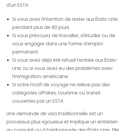
d’un ESTA :
Si vous avez l’intention de rester aux États-Unis
pendant plus de 90 jours
Si vous prévoyez de travailler, d’étudier ou de
vous engager dans une forme d’emploi
permanent
Si vous avez déjà été refusé l’entrée aux États-
Unis ou si vous avez eu des problèmes avec
l’immigration américaine
Si votre motif de voyage ne relève pas des
catégories affaires, tourisme ou transit
couvertes par un ESTA
Une demande de visa traditionnelle est un
processus plus rigoureux et implique un entretien
au consulat ou à l’ambassade des États-Unis. Elle