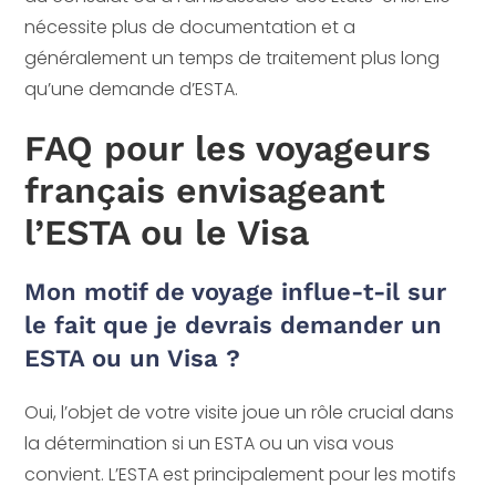
nécessite plus de documentation et a
généralement un temps de traitement plus long
qu’une demande d’ESTA.
FAQ pour les voyageurs
français envisageant
l’ESTA ou le Visa
Mon motif de voyage influe-t-il sur
le fait que je devrais demander un
ESTA ou un Visa ?
Oui, l’objet de votre visite joue un rôle crucial dans
la détermination si un ESTA ou un visa vous
convient. L’ESTA est principalement pour les motifs