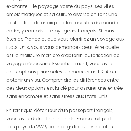
excitante – le paysage vaste du pays, ses villes
emblématiques et sa culture diverse en font une
destination de choix pour les touristes du monde
entier, y compris les voyageurs français. Si vous
êtes de France et que vous planifiez un voyage aux
États-Unis, vous vous demandez peut-être quelle
est la meilleure manière d’obtenir l’autorisation de
voyage nécessaire. Essentiellement, vous avez
deux options principales : demander un ESTA ou
obtenir un visa. Comprendre les différences entre
ces deux options est la clé pour assurer une entrée
sans encombre et sans stress aux États-Unis.
En tant que détenteur d’un passeport français,
vous avez de la chance car la France fait partie
des pays du VWP, ce qui signifie que vous êtes