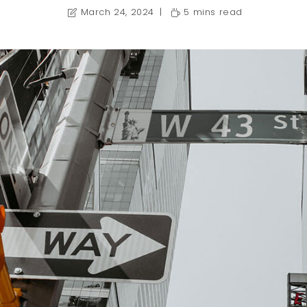
March 24, 2024
5 mins read