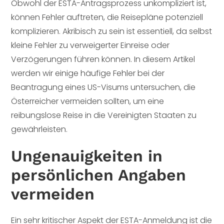
Obwohl der ESTA-Antragsprozess unkompliziert ist,
können Fehler auftreten, die Reisepläne potenziell
komplizieren. Akribisch zu sein ist essentiell, da selbst
kleine Fehler zu verweigerter Einreise oder
Verzögerungen führen können. In diesem Artikel
werden wir einige häufige Fehler bei der
Beantragung eines US-Visums untersuchen, die
Österreicher vermeiden sollten, um eine
reibungslose Reise in die Vereinigten Staaten zu
gewährleisten.
Ungenauigkeiten in
persönlichen Angaben
vermeiden
Ein sehr kritischer Aspekt der ESTA-Anmeldung ist die