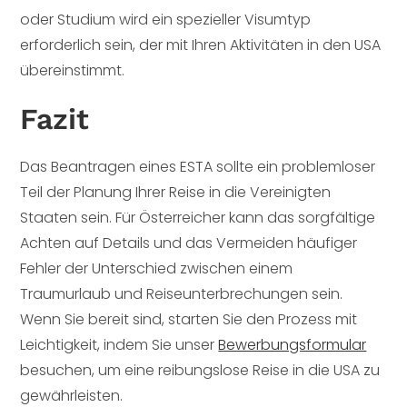
oder Studium wird ein spezieller Visumtyp
erforderlich sein, der mit Ihren Aktivitäten in den USA
übereinstimmt.
Fazit
Das Beantragen eines ESTA sollte ein problemloser
Teil der Planung Ihrer Reise in die Vereinigten
Staaten sein. Für Österreicher kann das sorgfältige
Achten auf Details und das Vermeiden häufiger
Fehler der Unterschied zwischen einem
Traumurlaub und Reiseunterbrechungen sein.
Wenn Sie bereit sind, starten Sie den Prozess mit
Leichtigkeit, indem Sie unser
Bewerbungsformular
besuchen, um eine reibungslose Reise in die USA zu
gewährleisten.