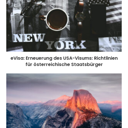
eVisa: Erneuerung des USA-Visums: Richtlinien
für österreichische Staatsbürger