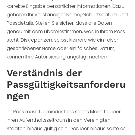
korrekte Eingabe persönlicher Informationen. Dazu
gehören Ihr vollständiger Name, Geburtsdatum und
Passdetails. Stellen Sie sicher, dass alle Daten
genau mit dem übereinstimmen, was in Ihrem Pass
steht. Diskrepanzen, selbst kleinere wie ein falsch
geschriebener Name oder ein falsches Datum,
können Ihre Autorisierung ungültig machen.
Verständnis der
Passgültigkeitsanforderu
ngen
Ihr Pass muss für mindestens sechs Monate über
Ihren Aufenthaltszeitraum in den Vereinigten
Staaten hinaus gültig sein. Darüber hinaus sollte es