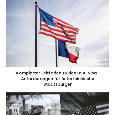
Kompletter Leitfaden zu den USA-Visa-
Anforderungen für österreichische
Staatsbürger