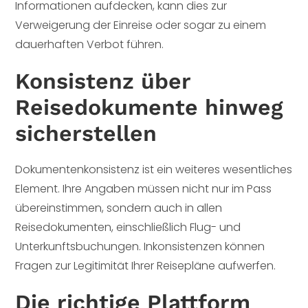
Informationen aufdecken, kann dies zur
Verweigerung der Einreise oder sogar zu einem
dauerhaften Verbot führen.
Konsistenz über
Reisedokumente hinweg
sicherstellen
Dokumentenkonsistenz ist ein weiteres wesentliches
Element. Ihre Angaben müssen nicht nur im Pass
übereinstimmen, sondern auch in allen
Reisedokumenten, einschließlich Flug- und
Unterkunftsbuchungen. Inkonsistenzen können
Fragen zur Legitimität Ihrer Reisepläne aufwerfen.
Die richtige Plattform