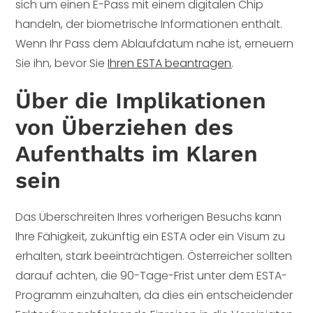
sich um einen E-Pass mit einem digitalen Chip
handeln, der biometrische Informationen enthält.
Wenn Ihr Pass dem Ablaufdatum nahe ist, erneuern
Sie ihn, bevor Sie
Ihren ESTA beantragen
.
Über die Implikationen
von Überziehen des
Aufenthalts im Klaren
sein
Das Überschreiten Ihres vorherigen Besuchs kann
Ihre Fähigkeit, zukünftig ein ESTA oder ein Visum zu
erhalten, stark beeinträchtigen. Österreicher sollten
darauf achten, die 90-Tage-Frist unter dem ESTA-
Programm einzuhalten, da dies ein entscheidender