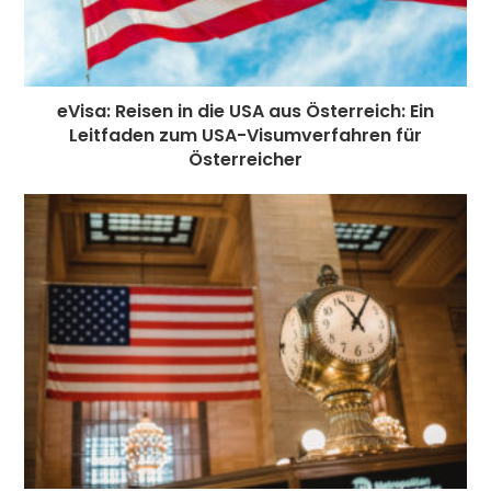
eVisa: Reisen in die USA aus Österreich: Ein
Leitfaden zum USA-Visumverfahren für
Österreicher