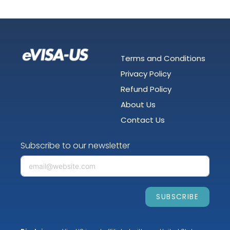
Terms and Conditions
Privacy Policy
Refund Policy
About Us
Contact Us
Subscribe to our newsletter
SUBSCRIBE