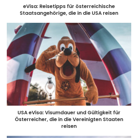
eVisa: Reisetipps für österreichische
Staatsangehörige, die in die USA reisen
USA eVisa: Visumdauer und Gültigkeit für
Österreicher, die in die Vereinigten Staaten
reisen