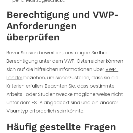
per E-Mail zugeschickt.
Berechtigung und VWP-
Anforderungen
überprüfen
Bevor Sie sich bewerben, bestätigen Sie Ihre
Berechtigung unter dem VWP. Österreicher können
sich auf die hilfreichen Informationen über
VWP-
Länder
beziehen, um sicherzustellen, dass sie die
Kriterien erfüllen. Beachten Sie, dass bestimmte
Arbeits- oder Studienzwecke möglicherweise nicht
unter dem ESTA abgedeckt sind und ein anderer
Visumtyp erforderlich sein könnte.
Häufig gestellte Fragen