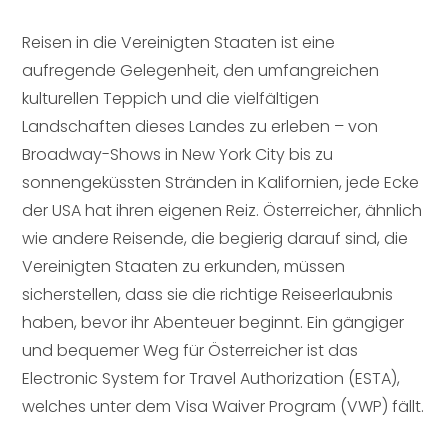
Reisen in die Vereinigten Staaten ist eine
aufregende Gelegenheit, den umfangreichen
kulturellen Teppich und die vielfältigen
Landschaften dieses Landes zu erleben – von
Broadway-Shows in New York City bis zu
sonnengeküssten Stränden in Kalifornien, jede Ecke
der USA hat ihren eigenen Reiz. Österreicher, ähnlich
wie andere Reisende, die begierig darauf sind, die
Vereinigten Staaten zu erkunden, müssen
sicherstellen, dass sie die richtige Reiseerlaubnis
haben, bevor ihr Abenteuer beginnt. Ein gängiger
und bequemer Weg für Österreicher ist das
Electronic System for Travel Authorization (ESTA),
welches unter dem Visa Waiver Program (VWP) fällt.