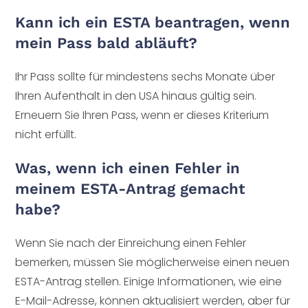
Kann ich ein ESTA beantragen, wenn
mein Pass bald abläuft?
Ihr Pass sollte für mindestens sechs Monate über
Ihren Aufenthalt in den USA hinaus gültig sein.
Erneuern Sie Ihren Pass, wenn er dieses Kriterium
nicht erfüllt.
Was, wenn ich einen Fehler in
meinem ESTA-Antrag gemacht
habe?
Wenn Sie nach der Einreichung einen Fehler
bemerken, müssen Sie möglicherweise einen neuen
ESTA-Antrag stellen. Einige Informationen, wie eine
E-Mail-Adresse, können aktualisiert werden, aber für