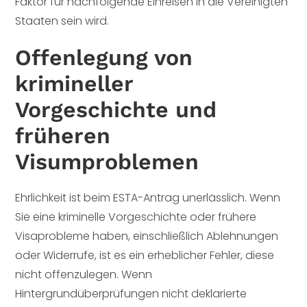
Faktor für nachfolgende Einreisen in die Vereinigten
Staaten sein wird.
Offenlegung von
krimineller
Vorgeschichte und
früheren
Visumproblemen
Ehrlichkeit ist beim ESTA-Antrag unerlässlich. Wenn
Sie eine kriminelle Vorgeschichte oder frühere
Visaprobleme haben, einschließlich Ablehnungen
oder Widerrufe, ist es ein erheblicher Fehler, diese
nicht offenzulegen. Wenn
Hintergrundüberprüfungen nicht deklarierte