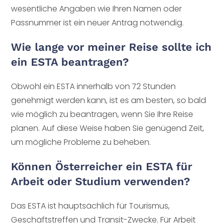
wesentliche Angaben wie Ihren Namen oder
Passnummer ist ein neuer Antrag notwendig.
Wie lange vor meiner Reise sollte ich
ein ESTA beantragen?
Obwohl ein ESTA innerhalb von 72 Stunden
genehmigt werden kann, ist es am besten, so bald
wie möglich zu beantragen, wenn Sie Ihre Reise
planen. Auf diese Weise haben Sie genügend Zeit,
um mögliche Probleme zu beheben.
Können Österreicher ein ESTA für
Arbeit oder Studium verwenden?
Das ESTA ist hauptsächlich für Tourismus,
Geschäftstreffen und Transit-Zwecke. Für Arbeit