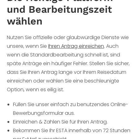
und Bearbeitungszeit
wählen
Nutzen Sie offizielle oder glaubwürdige Dienste wie
unsere, wenn Sie
Ihren Antrag einreichen
. Auch
wenn die Standardbearbeitung schnell ist, sind
späte Anträge ein häufiger Fehler. Stellen Sie sicher,
dass Sie Ihren Antrag lange vor Ihrem Reisedatum
einreichen oder wählen Sie eine beschleunigte
Option, wenn es eilig ist.
Füllen Sie unser einfach zu benutzendes Online-
Bewerbungsformular aus.
Einreichen & Zahlen Sie für Ihren Antrag.
Bekommen Sie Ihr ESTA innerhalb von 72 Stunden