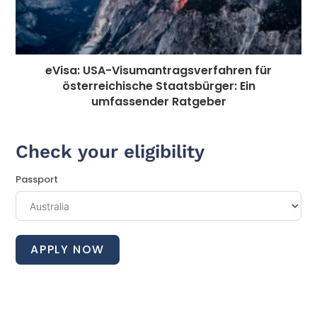
eVisa: USA-Visumantragsverfahren für
österreichische Staatsbürger: Ein
umfassender Ratgeber
Check your eligibility
Passport
APPLY NOW