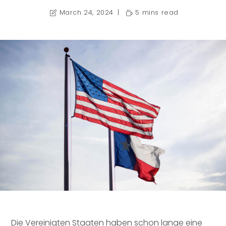
March 24, 2024
5 mins read
Die Vereinigten Staaten haben schon lange eine