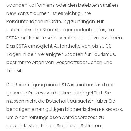
Stränden Kaliforniens oder den belebten Straßen
New Yorks träumen, ist es wichtig, Ihre
Reiseunterlagen in Ordnung zu bringen. Für
österreichische Staatsbürger bedeutet das, ein
ESTA vor der Abreise zu verstehen und zu erwerben.
Das ESTA ermöglicht Aufenthalte von bis zu 90
Tagen in den Vereinigten Staaten für Tourismus,
bestimmte Arten von Geschäftsbesuchen und
Transit.
Die Beantragung eines ESTA ist einfach und der
gesamte Prozess wird online durchgeführt. Sie
müssen nicht die Botschaft aufsuchen, aber Sie
benötigen einen gültigen biometrischen Reisepass.
Um einen reibungslosen Antragsprozess zu
gewährleisten, folgen Sie diesen Schritten: