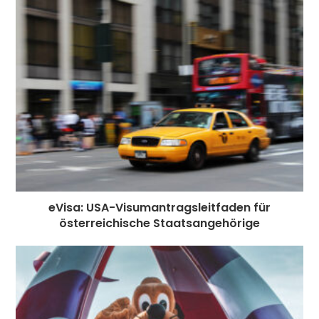
eVisa: USA-Visumantragsleitfaden für
österreichische Staatsangehörige