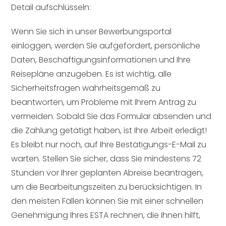
Detail aufschlüsseln:
Wenn Sie sich in unser Bewerbungsportal
einloggen, werden Sie aufgefordert, persönliche
Daten, Beschäftigungsinformationen und Ihre
Reisepläne anzugeben. Es ist wichtig, alle
Sicherheitsfragen wahrheitsgemäß zu
beantworten, um Probleme mit Ihrem Antrag zu
vermeiden. Sobald Sie das Formular absenden und
die Zahlung getätigt haben, ist Ihre Arbeit erledigt!
Es bleibt nur noch, auf Ihre Bestätigungs-E-Mail zu
warten. Stellen Sie sicher, dass Sie mindestens 72
Stunden vor Ihrer geplanten Abreise beantragen,
um die Bearbeitungszeiten zu berücksichtigen. In
den meisten Fällen können Sie mit einer schnellen
Genehmigung Ihres ESTA rechnen, die Ihnen hilft,