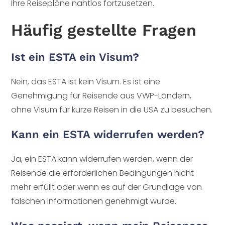
Ihre Reisepläne nahtlos fortzusetzen.
Häufig gestellte Fragen
Ist ein ESTA ein Visum?
Nein, das ESTA ist kein Visum. Es ist eine
Genehmigung für Reisende aus VWP-Ländern,
ohne Visum für kurze Reisen in die USA zu besuchen.
Kann ein ESTA widerrufen werden?
Ja, ein ESTA kann widerrufen werden, wenn der
Reisende die erforderlichen Bedingungen nicht
mehr erfüllt oder wenn es auf der Grundlage von
falschen Informationen genehmigt wurde.