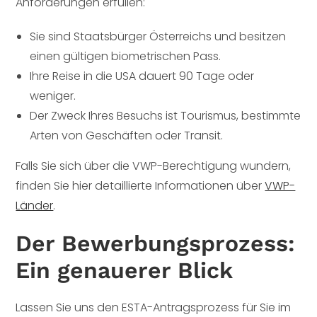
Anforderungen erfüllen:
Sie sind Staatsbürger Österreichs und besitzen
einen gültigen biometrischen Pass.
Ihre Reise in die USA dauert 90 Tage oder
weniger.
Der Zweck Ihres Besuchs ist Tourismus, bestimmte
Arten von Geschäften oder Transit.
Falls Sie sich über die VWP-Berechtigung wundern,
finden Sie hier detaillierte Informationen über
VWP-
Länder
.
Der Bewerbungsprozess:
Ein genauerer Blick
Lassen Sie uns den ESTA-Antragsprozess für Sie im