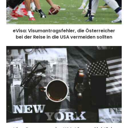
eVisa: Visumantragsfehler, die Österreicher
bei der Reise in die USA vermeiden sollten