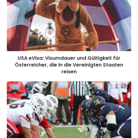
USA eVisa: Visumdauer und Gültigkeit für
Österreicher, die in die Vereinigten Staaten
reisen