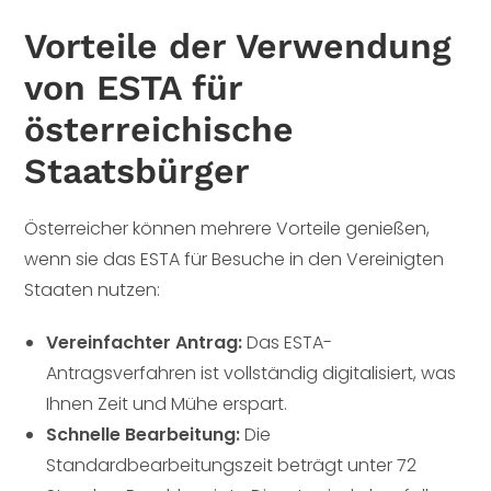
Vorteile der Verwendung
von ESTA für
österreichische
Staatsbürger
Österreicher können mehrere Vorteile genießen,
wenn sie das ESTA für Besuche in den Vereinigten
Staaten nutzen:
Vereinfachter Antrag:
Das ESTA-
Antragsverfahren ist vollständig digitalisiert, was
Ihnen Zeit und Mühe erspart.
Schnelle Bearbeitung:
Die
Standardbearbeitungszeit beträgt unter 72