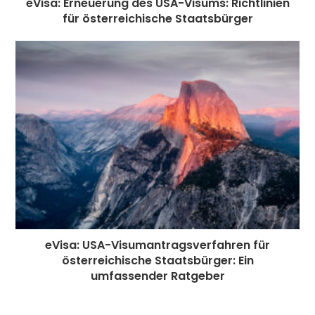
eVisa: Erneuerung des USA-Visums: Richtlinien
für österreichische Staatsbürger
eVisa: USA-Visumantragsverfahren für
österreichische Staatsbürger: Ein
umfassender Ratgeber