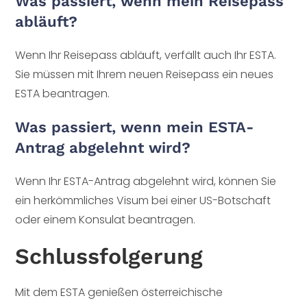
Was passiert, wenn mein Reisepass
abläuft?
Wenn Ihr Reisepass abläuft, verfällt auch Ihr ESTA.
Sie müssen mit Ihrem neuen Reisepass ein neues
ESTA beantragen.
Was passiert, wenn mein ESTA-
Antrag abgelehnt wird?
Wenn Ihr ESTA-Antrag abgelehnt wird, können Sie
ein herkömmliches Visum bei einer US-Botschaft
oder einem Konsulat beantragen.
Schlussfolgerung
Mit dem ESTA genießen österreichische