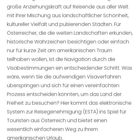
große Anziehungskraft auf Reisende aus aller Welt
mit ihrer Mischung aus landschaftlicher Schönheit,
kultureller Vielfalt und pulsierenden Städten. Für
Österreicher, die die weiten Landschaften erkunden,
historische Wahrzeichen besichtigen oder einfach
nur für kurze Zeit am amerikanischen Traum
teilhaben wollen, ist die Navigation durch die
Visabestimmungen ein entscheidender Schritt. Was
wäre, wenn Sie die aufwendigen Visaverfahren
überspringen und sich für einen vereinfachten
Prozess entscheiden könnten, um das Land der
Freiheit zu besuchen? Hier kommt das elektronische
System zur Reisegenehmigung (ESTA) ins Spiel für
Touristen aus Österreich und bietet einen
wesentlich einfacheren Weg zu Ihrem
amerikanischen Urlaub.