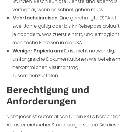
Stunden. Beschleunigte Dienste sind ebenfalls
verfügbar, wenn es schnell gehen muss.
Mehrfacheinreisen:
Eine genehmigte ESTA ist
zwei Jahre gültig oder bis Ihr Reisepass abläuft,
je nachdem, was zuerst eintritt, und ermöglicht
mehrfache Einreisen in die USA.
Weniger Papierkram:
Es ist nicht notwendig,
umfangreiche Dokumentationen wie bei einem
herkömmlichen Visumantrag
zusammenzustellen.
Berechtigung und
Anforderungen
Nicht jeder ist automatisch für ein ESTA berechtigt.
Als österreichischer Staatsbürger sollten Sie diese