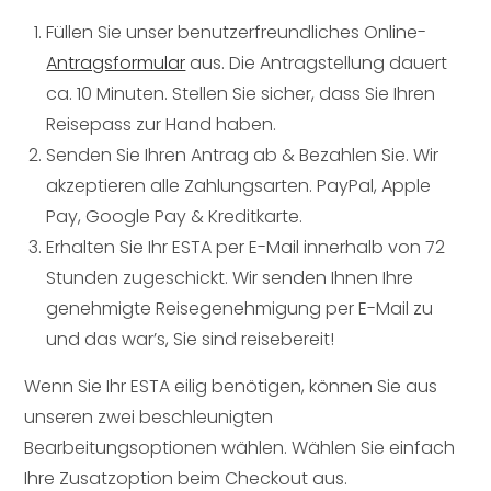
Füllen Sie unser benutzerfreundliches Online-
Antragsformular
aus. Die Antragstellung dauert
ca. 10 Minuten. Stellen Sie sicher, dass Sie Ihren
Reisepass zur Hand haben.
Senden Sie Ihren Antrag ab & Bezahlen Sie. Wir
akzeptieren alle Zahlungsarten. PayPal, Apple
Pay, Google Pay & Kreditkarte.
Erhalten Sie Ihr ESTA per E-Mail innerhalb von 72
Stunden zugeschickt. Wir senden Ihnen Ihre
genehmigte Reisegenehmigung per E-Mail zu
und das war’s, Sie sind reisebereit!
Wenn Sie Ihr ESTA eilig benötigen, können Sie aus
unseren zwei beschleunigten
Bearbeitungsoptionen wählen. Wählen Sie einfach
Ihre Zusatzoption beim Checkout aus.