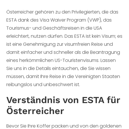
Österreicher gehören zu den Privilegierten, die das
ESTA dank des Visa Waiver Program (VWP), das
Tourismus- und Geschäftsreisen in die USA
erleichtert, nutzen dürfen. Das ESTA ist kein Visum; es
ist eine Genehmigung zur visumfreien Reise und
damit einfacher und schneller als die Beantragung
eines herkömmlichen US-Touristenvisums. Lassen
Sie uns in die Details eintauchen, die Sie wissen
müssen, damit Ihre Reise in die Vereinigten Staaten
reibungslos und unbeschwert ist.
Verständnis von ESTA für
Österreicher
Bevor Sie Ihre Koffer packen und von den goldenen