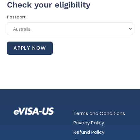
Check your eligibility
Passport
APPLY NOW
Terms and Conditions
Privacy Policy
Refund Policy