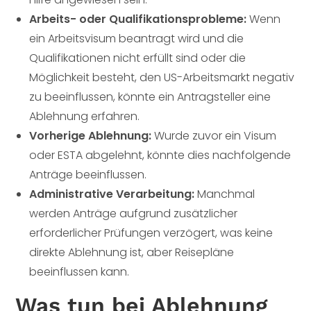
Arbeits- oder Qualifikationsprobleme:
Wenn
ein Arbeitsvisum beantragt wird und die
Qualifikationen nicht erfüllt sind oder die
Möglichkeit besteht, den US-Arbeitsmarkt negativ
zu beeinflussen, könnte ein Antragsteller eine
Ablehnung erfahren.
Vorherige Ablehnung:
Wurde zuvor ein Visum
oder ESTA abgelehnt, könnte dies nachfolgende
Anträge beeinflussen.
Administrative Verarbeitung:
Manchmal
werden Anträge aufgrund zusätzlicher
erforderlicher Prüfungen verzögert, was keine
direkte Ablehnung ist, aber Reisepläne
beeinflussen kann.
Was tun bei Ablehnung