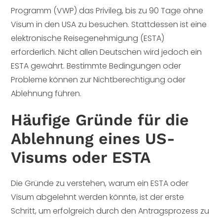
Programm (VWP) das Privileg, bis zu 90 Tage ohne
Visum in den USA zu besuchen. Stattdessen ist eine
elektronische Reisegenehmigung (ESTA)
erforderlich. Nicht allen Deutschen wird jedoch ein
ESTA gewährt. Bestimmte Bedingungen oder
Probleme können zur Nichtberechtigung oder
Ablehnung führen.
Häufige Gründe für die
Ablehnung eines US-
Visums oder ESTA
Die Gründe zu verstehen, warum ein ESTA oder
Visum abgelehnt werden könnte, ist der erste
Schritt, um erfolgreich durch den Antragsprozess zu