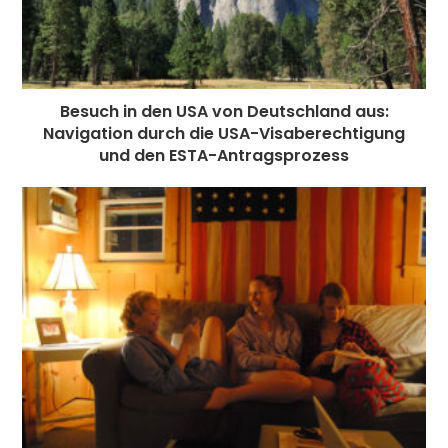
Besuch in den USA von Deutschland aus:
Navigation durch die USA-Visaberechtigung
und den ESTA-Antragsprozess