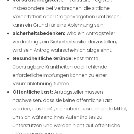
insbesondere bei Verbrechen, die sittliche
Verderbtheit oder Drogenvergehen umfassen,
kann ein Grund für eine Ablehnung sein.
Sicherheitsbedenken:
Wird ein Antragsteller
verdächtigt, ein Sicherheitsrisiko darzustellen,
wird sein Antrag wahrscheinlich abgelehnt.
Gesundheitliche Gründe:
Bestimmte
übertragbare Krankheiten oder fehlende
erforderliche Impfungen können zu einer
Visumablehnung führen.
Öffentliche Last:
Antragsteller müssen
nachweisen, dass sie keine öffentliche Last
werden, das heißt, sie haben ausreichende Mittel,
um sich während ihres Aufenthaltes zu
unterstützen und werden nicht auf öffentliche
Hilfe angewiesen sein.