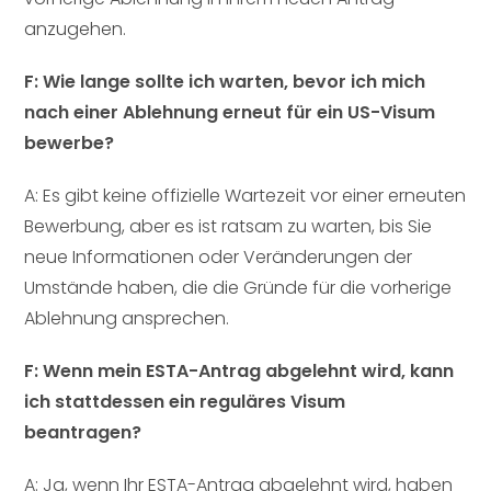
anzugehen.
F: Wie lange sollte ich warten, bevor ich mich
nach einer Ablehnung erneut für ein US-Visum
bewerbe?
A: Es gibt keine offizielle Wartezeit vor einer erneuten
Bewerbung, aber es ist ratsam zu warten, bis Sie
neue Informationen oder Veränderungen der
Umstände haben, die die Gründe für die vorherige
Ablehnung ansprechen.
F: Wenn mein ESTA-Antrag abgelehnt wird, kann
ich stattdessen ein reguläres Visum
beantragen?
A: Ja, wenn Ihr ESTA-Antrag abgelehnt wird, haben