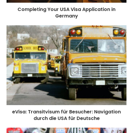
Completing Your USA Visa Application in
Germany
eVisa: Transitvisum für Besucher: Navigation
durch die USA für Deutsche