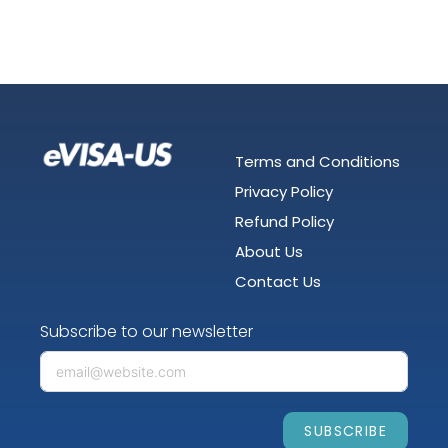
Terms and Conditions
Privacy Policy
Refund Policy
About Us
Contact Us
Subscribe to our newsletter
SUBSCRIBE