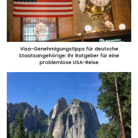
Visa-Genehmigungstipps für deutsche
Staatsangehörige: Ihr Ratgeber für eine
problemlose USA-Reise