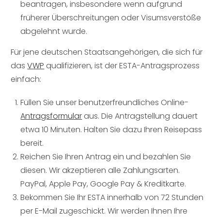
beantragen, insbesondere wenn aufgrund
früherer Überschreitungen oder Visumsverstöße
abgelehnt wurde.
Für jene deutschen Staatsangehörigen, die sich für
das
VWP
qualifizieren, ist der ESTA-Antragsprozess
einfach:
Füllen Sie unser benutzerfreundliches Online-
Antragsformular
aus. Die Antragstellung dauert
etwa 10 Minuten. Halten Sie dazu Ihren Reisepass
bereit.
Reichen Sie Ihren Antrag ein und bezahlen Sie
diesen. Wir akzeptieren alle Zahlungsarten.
PayPal, Apple Pay, Google Pay & Kreditkarte.
Bekommen Sie Ihr ESTA innerhalb von 72 Stunden
per E-Mail zugeschickt. Wir werden Ihnen Ihre