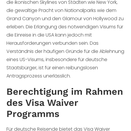
die ikonischen Skylines von Städten wie New York,
die gewaltige Pracht von Nationalparks wie dem
Grand Canyon und den Glamour von Hollywood zu
erleben. Die Erlangung des notwendigen Visums für
die Einreise in die USA kann jedoch mit
Herausforderungen verbunden sein. Das
Verständnis der häufigen Gründe für die Ablehnung
eines US-Visums, insbesondere für deutsche
Staatsbürger, ist für einen reibungslosen
Antragsprozess unerlässlich.
Berechtigung im Rahmen
des Visa Waiver
Programms
Für deutsche Reisende bietet das Visa Waiver