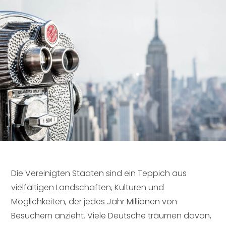
Die Vereinigten Staaten sind ein Teppich aus
vielfältigen Landschaften, Kulturen und
Möglichkeiten, der jedes Jahr Millionen von
Besuchern anzieht. Viele Deutsche träumen davon,