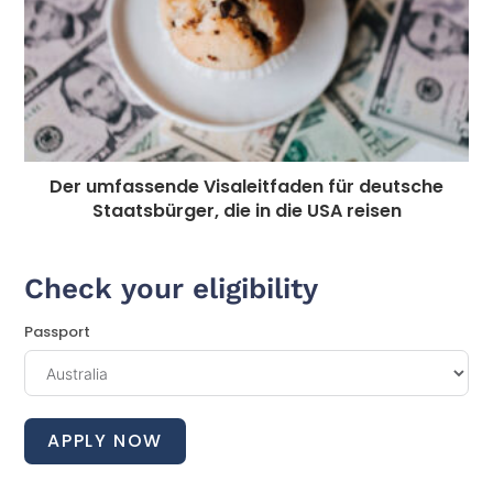
Der umfassende Visaleitfaden für deutsche
Staatsbürger, die in die USA reisen
Check your eligibility
Passport
APPLY NOW