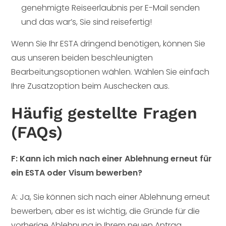
genehmigte Reiseerlaubnis per E-Mail senden
und das war’s, Sie sind reisefertig!
Wenn Sie Ihr ESTA dringend benötigen, können Sie
aus unseren beiden beschleunigten
Bearbeitungsoptionen wählen. Wählen Sie einfach
Ihre Zusatzoption beim Auschecken aus.
Häufig gestellte Fragen
(FAQs)
F: Kann ich mich nach einer Ablehnung erneut für
ein ESTA oder Visum bewerben?
A: Ja, Sie können sich nach einer Ablehnung erneut
bewerben, aber es ist wichtig, die Gründe für die
vorherige Ablehnung in Ihrem neuen Antrag