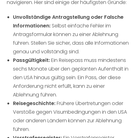
navigieren. Hier sind einige der häufigsten Gründe:
Unvollständige Antragstellung oder Falsche
Informationen:
Selbst einfache Fehler im
Antragsformular können zu einer Ablehnung
führen. Stellen Sie sicher, dass alle Informationen
genau und vollständig sind.
Passgültigkeit:
Ein Reisepass muss mindestens
sechs Monate über den geplanten Aufenthalt in
den USA hinaus gültig sein. Ein Pass, der diese
Anforderung nicht erfüllt, kann zu einer
Ablehnung führen.
Reisegeschichte:
Frühere Übertretungen oder
Verstöße gegen Visumbedingungen in den USA
oder anderen Ländern können zur Ablehnung
führen.
Vorstrafenregister:
Ein Vorstrafenregister,