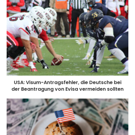
USA: Visum-Antragsfehler, die Deutsche bei
der Beantragung von Evisa vermeiden sollten