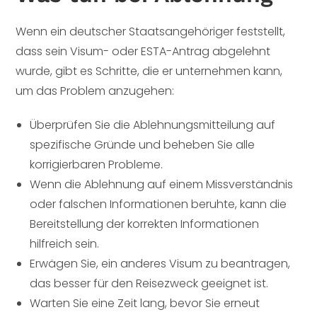
Wenn ein deutscher Staatsangehöriger feststellt,
dass sein Visum- oder ESTA-Antrag abgelehnt
wurde, gibt es Schritte, die er unternehmen kann,
um das Problem anzugehen:
Überprüfen Sie die Ablehnungsmitteilung auf
spezifische Gründe und beheben Sie alle
korrigierbaren Probleme.
Wenn die Ablehnung auf einem Missverständnis
oder falschen Informationen beruhte, kann die
Bereitstellung der korrekten Informationen
hilfreich sein.
Erwägen Sie, ein anderes Visum zu beantragen,
das besser für den Reisezweck geeignet ist.
Warten Sie eine Zeit lang, bevor Sie erneut