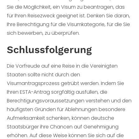
Sie die Möglichkeit, ein Visum zu beantragen, das
für Ihren Reisezweck geeignet ist. Denken Sie daran,
Ihre Berechtigung für die Visumkategorie, für die Sie
sich bewerben, zu überprüfen.
Schlussfolgerung
Die Vorfreude auf eine Reise in die Vereinigten
Staaten sollte nicht durch den
Visumantragsprozess getrübt werden. Indem Sie
Ihren ESTA-Antrag sorgfältig ausfüllen, die
Berechtigungsvoraussetzungen verstehen und den
häufigsten Gründen für Ablehnungen besondere
Aufmerksamkeit schenken, können deutsche
Staatsbürger ihre Chancen auf Genehmigung
erhöhen. Auf diese Weise können Sie sich auf die