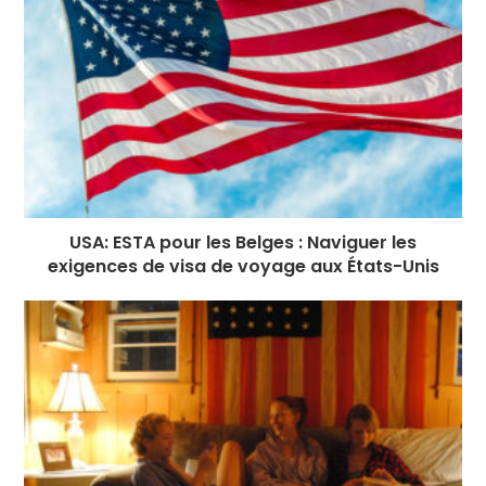
USA: ESTA pour les Belges : Naviguer les
exigences de visa de voyage aux États-Unis