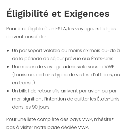
Éligibilité et Exigences
Pour être éligible à un ESTA, les voyageurs belges
doivent posséder :
Un passeport valable au moins six mois au-delà
de la période de séjour prévue aux États-Unis.
Une raison de voyage admissible sous le VWP
(tourisme, certains types de visites d’affaires, ou
en transit).
Un billet de retour s’ils arrivent par avion ou par
mer, signifiant l’intention de quitter les États-Unis
dans les 90 jours.
Pour une liste complète des pays VWP, n’hésitez
pas à visiter notre page dédiée
VWP
.