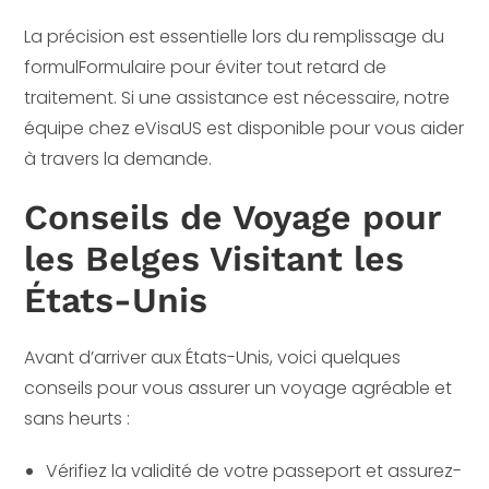
La précision est essentielle lors du remplissage du
formulFormulaire pour éviter tout retard de
traitement. Si une assistance est nécessaire, notre
équipe chez eVisaUS est disponible pour vous aider
à travers la demande.
Conseils de Voyage pour
les Belges Visitant les
États-Unis
Avant d’arriver aux États-Unis, voici quelques
conseils pour vous assurer un voyage agréable et
sans heurts :
Vérifiez la validité de votre passeport et assurez-