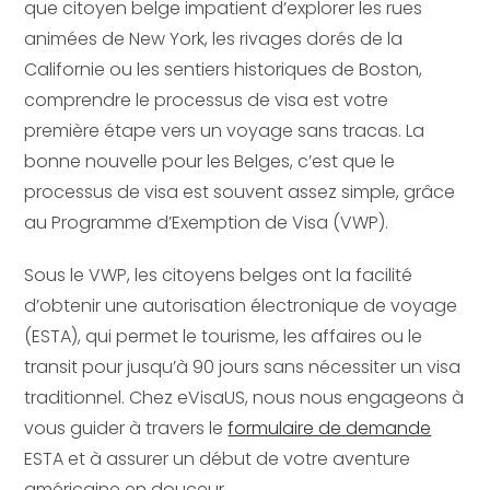
que citoyen belge impatient d’explorer les rues
animées de New York, les rivages dorés de la
Californie ou les sentiers historiques de Boston,
comprendre le processus de visa est votre
première étape vers un voyage sans tracas. La
bonne nouvelle pour les Belges, c’est que le
processus de visa est souvent assez simple, grâce
au Programme d’Exemption de Visa (VWP).
Sous le VWP, les citoyens belges ont la facilité
d’obtenir une autorisation électronique de voyage
(ESTA), qui permet le tourisme, les affaires ou le
transit pour jusqu’à 90 jours sans nécessiter un visa
traditionnel. Chez eVisaUS, nous nous engageons à
vous guider à travers le
formulaire de demande
ESTA et à assurer un début de votre aventure
américaine en douceur.