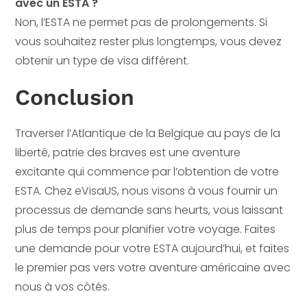
avec un ESTA ?
Non, l’ESTA ne permet pas de prolongements. Si
vous souhaitez rester plus longtemps, vous devez
obtenir un type de visa différent.
Conclusion
Traverser l’Atlantique de la Belgique au pays de la
liberté, patrie des braves est une aventure
excitante qui commence par l’obtention de votre
ESTA. Chez eVisaUS, nous visons à vous fournir un
processus de demande sans heurts, vous laissant
plus de temps pour planifier votre voyage. Faites
une demande pour votre ESTA aujourd’hui, et faites
le premier pas vers votre aventure américaine avec
nous à vos côtés.