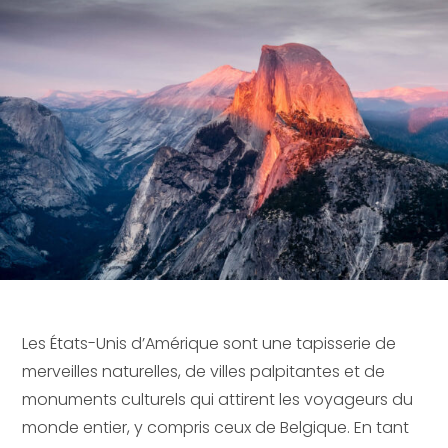
Les États-Unis d’Amérique sont une tapisserie de
merveilles naturelles, de villes palpitantes et de
monuments culturels qui attirent les voyageurs du
monde entier, y compris ceux de Belgique. En tant