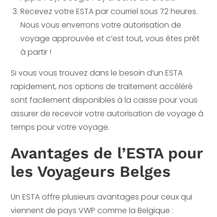
Recevez votre ESTA par courriel sous 72 heures.
Nous vous enverrons votre autorisation de
voyage approuvée et c’est tout, vous êtes prêt
à partir !
Si vous vous trouvez dans le besoin d’un ESTA
rapidement, nos options de traitement accéléré
sont facilement disponibles à la caisse pour vous
assurer de recevoir votre autorisation de voyage à
temps pour votre voyage.
Avantages de l’ESTA pour
les Voyageurs Belges
Un ESTA offre plusieurs avantages pour ceux qui
viennent de pays VWP comme la Belgique :