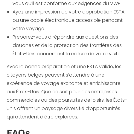
vous qu’il est conforme aux exigences du VWP.
Ayez une impression de votre approbation ESTA
ou une copie électronique accessible pendant
votre voyage.
Préparez-vous à répondre aux questions des
douanes et de la protection des frontières des
États-Unis concernant la nature de votre visite.
Avec la bonne préparation et une ESTA valide, les
citoyens belges peuvent s’attendre à une
expérience de voyage excitante et enrichissante
aux États-Unis. Que ce soit pour des entreprises
commerciales ou des poursuites de loisirs, les États-
Unis offrent un paysage diversifié d’opportunités
qui attendent d’être explorées.
FAQs