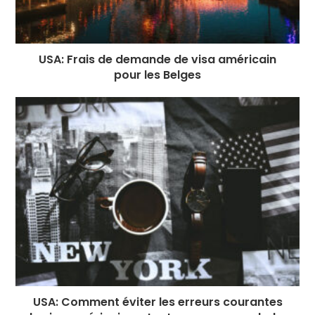
USA: Frais de demande de visa américain
pour les Belges
USA: Comment éviter les erreurs courantes