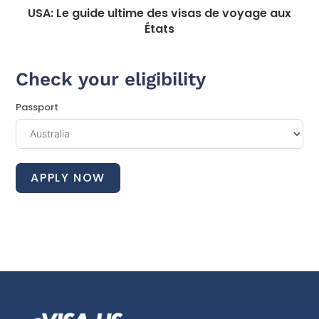
USA: Le guide ultime des visas de voyage aux
États
Check your eligibility
Passport
APPLY NOW