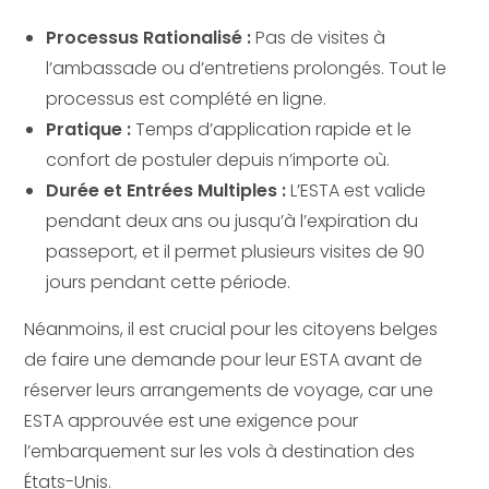
Processus Rationalisé :
Pas de visites à
l’ambassade ou d’entretiens prolongés. Tout le
processus est complété en ligne.
Pratique :
Temps d’application rapide et le
confort de postuler depuis n’importe où.
Durée et Entrées Multiples :
L’ESTA est valide
pendant deux ans ou jusqu’à l’expiration du
passeport, et il permet plusieurs visites de 90
jours pendant cette période.
Néanmoins, il est crucial pour les citoyens belges
de faire une demande pour leur ESTA avant de
réserver leurs arrangements de voyage, car une
ESTA approuvée est une exigence pour
l’embarquement sur les vols à destination des
États-Unis.