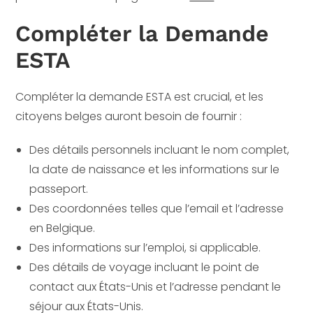
Compléter la Demande
ESTA
Compléter la demande ESTA est crucial, et les
citoyens belges auront besoin de fournir :
Des détails personnels incluant le nom complet,
la date de naissance et les informations sur le
passeport.
Des coordonnées telles que l’email et l’adresse
en Belgique.
Des informations sur l’emploi, si applicable.
Des détails de voyage incluant le point de
contact aux États-Unis et l’adresse pendant le
séjour aux États-Unis.