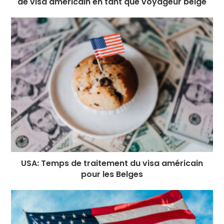
de visa américain en tant que voyageur belge
USA: Temps de traitement du visa américain
pour les Belges