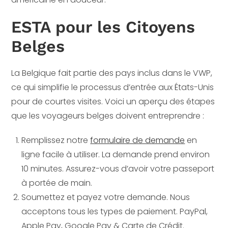
ESTA pour les Citoyens
Belges
La Belgique fait partie des pays inclus dans le VWP,
ce qui simplifie le processus d’entrée aux États-Unis
pour de courtes visites. Voici un aperçu des étapes
que les voyageurs belges doivent entreprendre :
Remplissez notre
formulaire de demande
en
ligne facile à utiliser. La demande prend environ
10 minutes. Assurez-vous d’avoir votre passeport
à portée de main.
Soumettez et payez votre demande. Nous
acceptons tous les types de paiement. PayPal,
Apple Pay, Google Pay & Carte de Crédit.