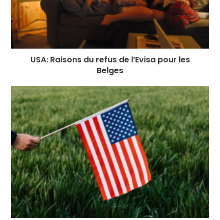
USA: Raisons du refus de l’Evisa pour les
Belges