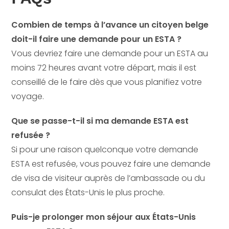
Combien de temps à l’avance un citoyen belge
doit-il faire une demande pour un ESTA ?
Vous devriez faire une demande pour un ESTA au
moins 72 heures avant votre départ, mais il est
conseillé de le faire dès que vous planifiez votre
voyage.
Que se passe-t-il si ma demande ESTA est
refusée ?
Si pour une raison quelconque votre demande
ESTA est refusée, vous pouvez faire une demande
de visa de visiteur auprès de l’ambassade ou du
consulat des États-Unis le plus proche.
Puis-je prolonger mon séjour aux États-Unis