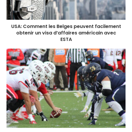
USA: Comment les Belges peuvent facilement
obtenir un visa d’affaires américain avec
ESTA