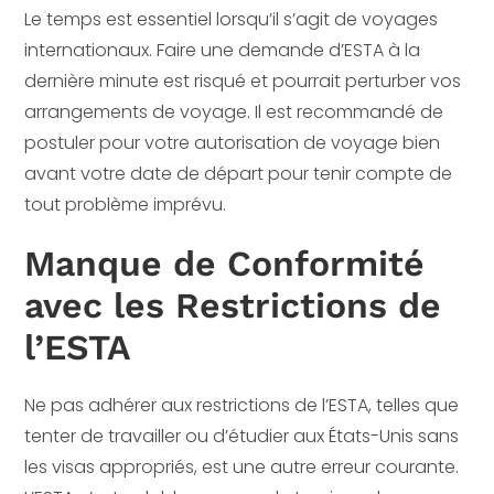
Le temps est essentiel lorsqu’il s’agit de voyages
internationaux. Faire une demande d’ESTA à la
dernière minute est risqué et pourrait perturber vos
arrangements de voyage. Il est recommandé de
postuler pour votre autorisation de voyage bien
avant votre date de départ pour tenir compte de
tout problème imprévu.
Manque de Conformité
avec les Restrictions de
l’ESTA
Ne pas adhérer aux restrictions de l’ESTA, telles que
tenter de travailler ou d’étudier aux États-Unis sans
les visas appropriés, est une autre erreur courante.