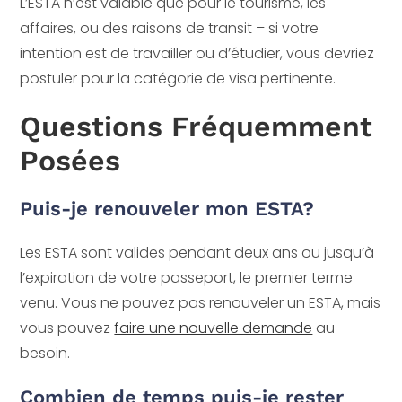
L’ESTA n’est valable que pour le tourisme, les
affaires, ou des raisons de transit – si votre
intention est de travailler ou d’étudier, vous devriez
postuler pour la catégorie de visa pertinente.
Questions Fréquemment
Posées
Puis-je renouveler mon ESTA?
Les ESTA sont valides pendant deux ans ou jusqu’à
l’expiration de votre passeport, le premier terme
venu. Vous ne pouvez pas renouveler un ESTA, mais
vous pouvez
faire une nouvelle demande
au
besoin.
Combien de temps puis-je rester