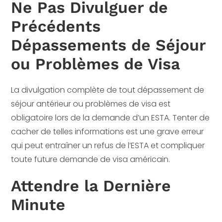
Ne Pas Divulguer de
Précédents
Dépassements de Séjour
ou Problèmes de Visa
La divulgation complète de tout dépassement de
séjour antérieur ou problèmes de visa est
obligatoire lors de la demande d’un ESTA. Tenter de
cacher de telles informations est une grave erreur
qui peut entraîner un refus de l’ESTA et compliquer
toute future demande de visa américain.
Attendre la Dernière
Minute