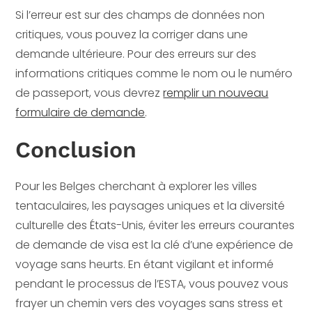
Si l’erreur est sur des champs de données non
critiques, vous pouvez la corriger dans une
demande ultérieure. Pour des erreurs sur des
informations critiques comme le nom ou le numéro
de passeport, vous devrez
remplir un nouveau
formulaire de demande
.
Conclusion
Pour les Belges cherchant à explorer les villes
tentaculaires, les paysages uniques et la diversité
culturelle des États-Unis, éviter les erreurs courantes
de demande de visa est la clé d’une expérience de
voyage sans heurts. En étant vigilant et informé
pendant le processus de l’ESTA, vous pouvez vous
frayer un chemin vers des voyages sans stress et