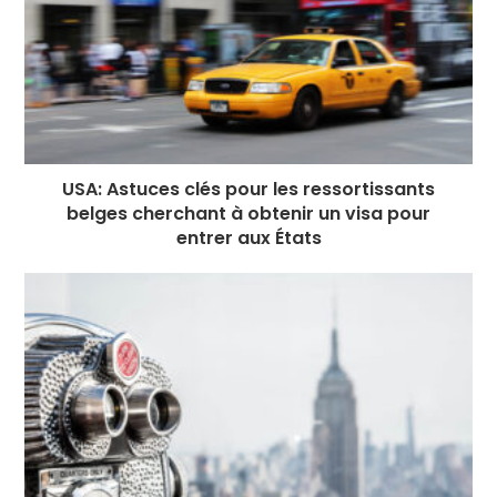
USA: Astuces clés pour les ressortissants
belges cherchant à obtenir un visa pour
entrer aux États