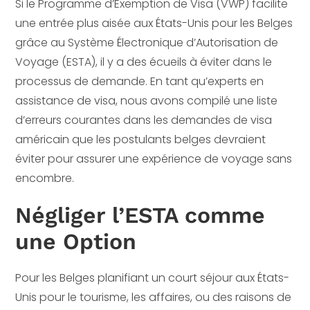
Si le Programme d’Exemption de Visa (VWP) facilite
une entrée plus aisée aux États-Unis pour les Belges
grâce au Système Électronique d’Autorisation de
Voyage (ESTA), il y a des écueils à éviter dans le
processus de demande. En tant qu’experts en
assistance de visa, nous avons compilé une liste
d’erreurs courantes dans les demandes de visa
américain que les postulants belges devraient
éviter pour assurer une expérience de voyage sans
encombre.
Négliger l’ESTA comme
une Option
Pour les Belges planifiant un court séjour aux États-
Unis pour le tourisme, les affaires, ou des raisons de