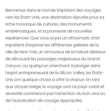
Bienvenue dans le monde trépidant des voyages
vers les États-Unis, une destination réputée pour sa
riche mosaïque de cultures, des monuments
emblématiques, et la promesse de nouvelles
expériences. Que vous soyez un aficionado d’art
impatient d’explorer les différentes galeries de la
ville de New York, un amoureux de la nature désireux
de découvrir les paysages majestueux du Grand
Canyon, ou quelqu’un cherchant à plonger dans
l’esprit entrepreneurial de la Silicon Valley, les États-
Unis ont quelque chose à offrir à chacun. En tant
que citoyen belge, le voyage vers ce pays vaste et
diversifié commence par l’obtention du bon visa ou
de l’autorisation de voyage appropriée.