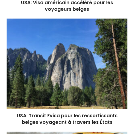
USA: Visa américain accéléré pour les
voyageurs belges
USA: Transit Evisa pour les ressortissants
belges voyageant à travers les États