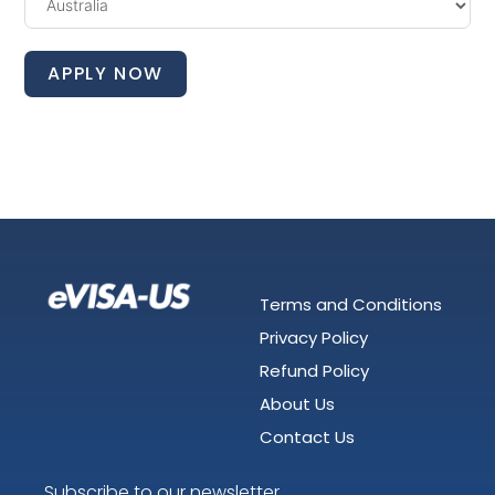
APPLY NOW
Terms and Conditions
Privacy Policy
Refund Policy
About Us
Contact Us
Subscribe to our newsletter