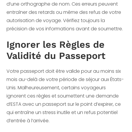
d’une orthographe de nom. Ces erreurs peuvent
entraîner des retards ou même des refus de votre
autorisation de voyage. Vérifiez toujours la
précision de vos informations avant de soumettre.
Ignorer les Règles de
Validité du Passeport
Votre passeport doit être valide pour au moins six
mois au-delà de votre période de séjour aux États-
Unis. Malheureusement, certains voyageurs
ignorent ces règles et soumettent une demande
d’ESTA avec un passeport sur le point d’expirer, ce
qui entraîne un stress inutile et un refus potentiel
d’entrée à l’arrivée.