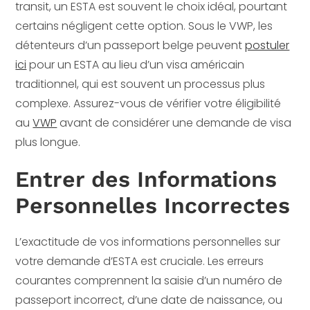
transit, un ESTA est souvent le choix idéal, pourtant
certains négligent cette option. Sous le VWP, les
détenteurs d’un passeport belge peuvent
postuler
ici
pour un ESTA au lieu d’un visa américain
traditionnel, qui est souvent un processus plus
complexe. Assurez-vous de vérifier votre éligibilité
au
VWP
avant de considérer une demande de visa
plus longue.
Entrer des Informations
Personnelles Incorrectes
L’exactitude de vos informations personnelles sur
votre demande d’ESTA est cruciale. Les erreurs
courantes comprennent la saisie d’un numéro de
passeport incorrect, d’une date de naissance, ou