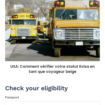
USA: Comment vérifier votre statut Evisa en
tant que voyageur belge
Check your eligibility
Passport