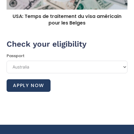
USA: Temps de traitement du visa américain
pour les Belges
Check your eligibility
Passport
APPLY NOW