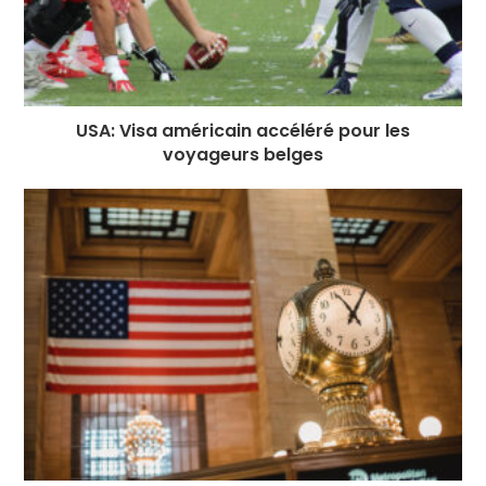
USA: Visa américain accéléré pour les
voyageurs belges