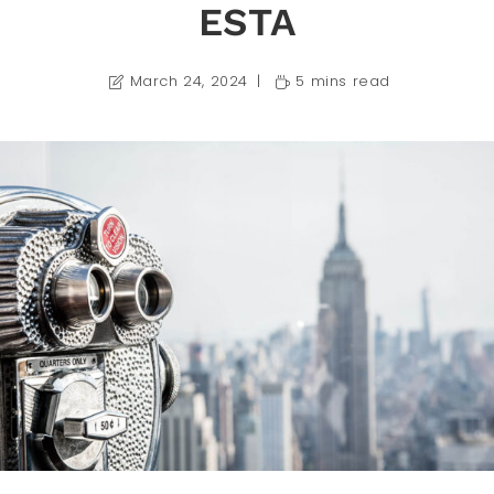
ESTA
March 24, 2024
5 mins read