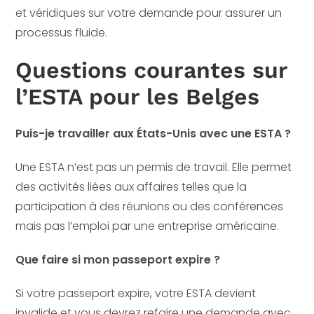
et véridiques sur votre demande pour assurer un
processus fluide.
Questions courantes sur
l’ESTA pour les Belges
Puis-je travailler aux États-Unis avec une ESTA ?
Une ESTA n’est pas un permis de travail. Elle permet
des activités liées aux affaires telles que la
participation à des réunions ou des conférences
mais pas l’emploi par une entreprise américaine.
Que faire si mon passeport expire ?
Si votre passeport expire, votre ESTA devient
invalide et vous devrez refaire une demande avec