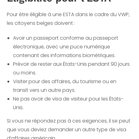
Pour être éligible à une ESTA dans le cadre du VWP,
les citoyens belges doivent :
Avoir un passeport conforme au passeport
électronique, avec une puce numérique
contenant des informations biométriques.
Prévoir de rester aux États-Unis pendant 90 jours
ou moins.
Visiter pour des affaires, du tourisme ou en
transit vers un autre pays.
Ne pas avoir de visa de visiteur pour les États-
Unis.
Si vous ne répondez pas à ces exigences, il se peut
que vous deviez demander un autre type de visa
d’affaires américain.