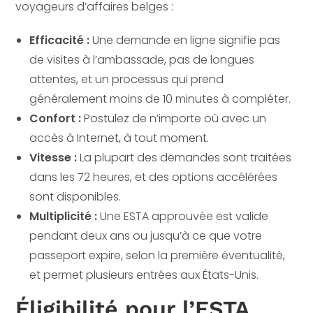
voyageurs d’affaires belges :
Efficacité :
Une demande en ligne signifie pas
de visites à l’ambassade, pas de longues
attentes, et un processus qui prend
généralement moins de 10 minutes à compléter.
Confort :
Postulez de n’importe où avec un
accès à Internet, à tout moment.
Vitesse :
La plupart des demandes sont traitées
dans les 72 heures, et des options accélérées
sont disponibles.
Multiplicité :
Une ESTA approuvée est valide
pendant deux ans ou jusqu’à ce que votre
passeport expire, selon la première éventualité,
et permet plusieurs entrées aux États-Unis.
Éligibilité pour l’ESTA