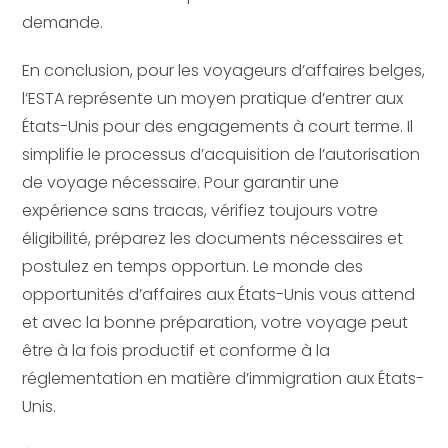
demande.
En conclusion, pour les voyageurs d’affaires belges,
l’ESTA représente un moyen pratique d’entrer aux
États-Unis pour des engagements à court terme. Il
simplifie le processus d’acquisition de l’autorisation
de voyage nécessaire. Pour garantir une
expérience sans tracas, vérifiez toujours votre
éligibilité, préparez les documents nécessaires et
postulez en temps opportun. Le monde des
opportunités d’affaires aux États-Unis vous attend
et avec la bonne préparation, votre voyage peut
être à la fois productif et conforme à la
réglementation en matière d’immigration aux États-
Unis.