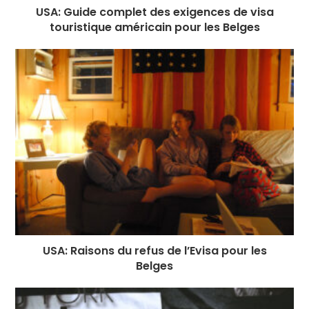
USA: Guide complet des exigences de visa
touristique américain pour les Belges
USA: Raisons du refus de l’Evisa pour les
Belges