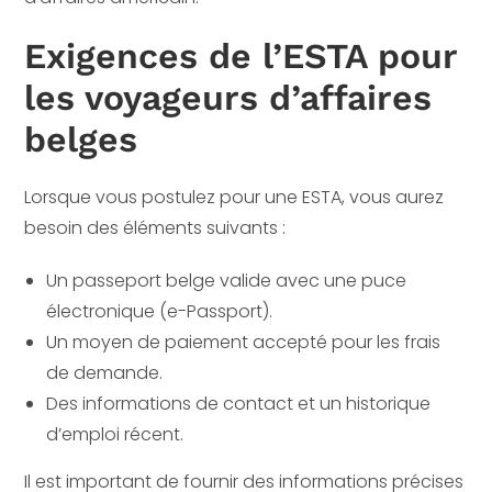
Exigences de l’ESTA pour
les voyageurs d’affaires
belges
Lorsque vous postulez pour une ESTA, vous aurez
besoin des éléments suivants :
Un passeport belge valide avec une puce
électronique (e-Passport).
Un moyen de paiement accepté pour les frais
de demande.
Des informations de contact et un historique
d’emploi récent.
Il est important de fournir des informations précises