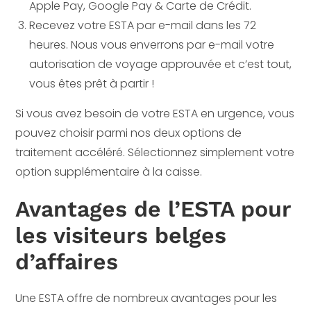
Apple Pay, Google Pay & Carte de Crédit.
Recevez votre ESTA par e-mail dans les 72
heures. Nous vous enverrons par e-mail votre
autorisation de voyage approuvée et c’est tout,
vous êtes prêt à partir !
Si vous avez besoin de votre ESTA en urgence, vous
pouvez choisir parmi nos deux options de
traitement accéléré. Sélectionnez simplement votre
option supplémentaire à la caisse.
Avantages de l’ESTA pour
les visiteurs belges
d’affaires
Une ESTA offre de nombreux avantages pour les