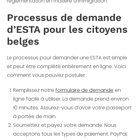
réglementation en matière d’immigration.
Processus de demande
d’ESTA pour les citoyens
belges
Le processus pour demander une ESTA est simple
et peut être complété entièrement en ligne. Voici
comment vous pouvez postuler :
Remplissez notre
formulaire de demande
en
ligne facile à utiliser. La demande prend environ
10 minutes. Assurez-vous d’avoir votre passeport
à portée de main.
Soumettez et payez votre demande. Nous
acceptons tous les types de paiement. PayPal,