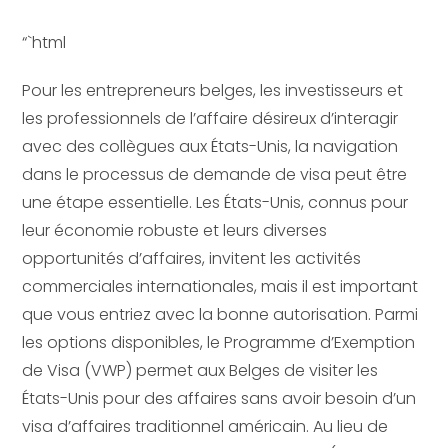
“`html
Pour les entrepreneurs belges, les investisseurs et
les professionnels de l’affaire désireux d’interagir
avec des collègues aux États-Unis, la navigation
dans le processus de demande de visa peut être
une étape essentielle. Les États-Unis, connus pour
leur économie robuste et leurs diverses
opportunités d’affaires, invitent les activités
commerciales internationales, mais il est important
que vous entriez avec la bonne autorisation. Parmi
les options disponibles, le Programme d’Exemption
de Visa (VWP) permet aux Belges de visiter les
États-Unis pour des affaires sans avoir besoin d’un
visa d’affaires traditionnel américain. Au lieu de