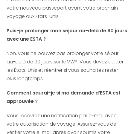
votre nouveau passeport avant votre prochain
voyage aux États-Unis.
Puis-je prolonger mon séjour au-delà de 90 jours
avec une ESTA ?
Non, vous ne pouvez pas prolonger votre séjour
au-delà de 90 jours sur le VWP. Vous devez quitter
les États-Unis et réentrer si vous souhaitez rester
plus longtemps.
Comment saurai-je si ma demande d’ESTA est
approuvée ?
Vous recevrez une notification par e-mail avec
votre autorisation de voyage. Assurez-vous de
vérifier votre e-mail après avoir soumis votre