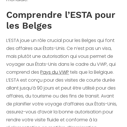
Comprendre l’ESTA pour
les Belges
L’ESTA joue un rôle crucial pour les Belges qui font
des affaires aux États-Unis. Ce n’est pas un visa,
mais plutôt une autorisation qui vous permet de
voyager aux États-Unis dans le cadre du VWP, qui
comprend des
Pays du VWP
tels que la Belgique.
L’ESTA est conçu pour des visites de courte durée
allant jusqu’à 90 jours et peut être utilisé pour des
affaires, du tourisme ou des fins de transit. Avant
de planifier votre voyage d’affaires aux États-Unis,
assurez-vous d’avoir la bonne autorisation pour
rendre votre visite fluide et conforme à la