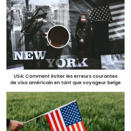
USA: Comment éviter les erreurs courantes
de visa américain en tant que voyageur belge