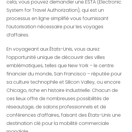
cela, vous pouvez demander une ESTA (Electronic
System for Travel Authorization), qui est un
processus en ligne simplifié vous fournissant
l’autorisation nécessaire pour les voyages
d’affaires.
En voyageant aux États-Unis, vous aurez
l’opportunité unique de découvrir des villes
emblématiques, telles que New York – le centre
financier du monde, San Francisco – réputée pour
sa culture technophile et Silicon Valley, ou encore
Chicago, riche en histoire industrielle. Chacun de
ces lieux offre de nombreuses possibilités de
réseautage, de salons professionnels et de
conférences d’affaires, faisant des États-Unis une
destination clé pour la mobilité commerciale
mondiale.