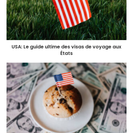
USA: Le guide ultime des visas de voyage aux
États