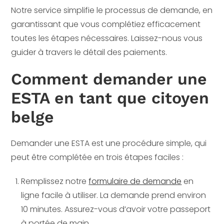
Notre service simplifie le processus de demande, en
garantissant que vous complétiez efficacement
toutes les étapes nécessaires. Laissez-nous vous
guider à travers le détail des paiements.
Comment demander une
ESTA en tant que citoyen
belge
Demander une ESTA est une procédure simple, qui
peut être complétée en trois étapes faciles :
Remplissez notre
formulaire de demande
en
ligne facile à utiliser. La demande prend environ
10 minutes. Assurez-vous d’avoir votre passeport
à portée de main.