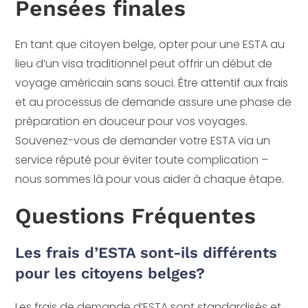
Pensées finales
En tant que citoyen belge, opter pour une ESTA au
lieu d’un visa traditionnel peut offrir un début de
voyage américain sans souci. Être attentif aux frais
et au processus de demande assure une phase de
préparation en douceur pour vos voyages.
Souvenez-vous de demander votre ESTA via un
service réputé pour éviter toute complication –
nous sommes là pour vous aider à chaque étape.
Questions Fréquentes
Les frais d’ESTA sont-ils différents
pour les citoyens belges?
Les frais de demande d’ESTA sont standardisés et