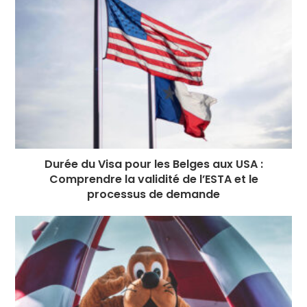
Durée du Visa pour les Belges aux USA :
Comprendre la validité de l’ESTA et le
processus de demande