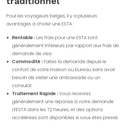
traditionnel
Pour les voyageurs belges, il y a plusieurs
avantages à choisir une ESTA :
Rentable :
Les frais pour une ESTA sont
généralement inférieurs par rapport aux frais de
demande de visa.
Commodité :
Faites la demande depuis le
confort de votre maison ou bureau sans avoir
besoin de visiter une ambassade ou un
consulat.
Traitement Rapide :
Vous recevrez
généralement une réponse à votre demande
d’ESTA dans les 72 heures, et des options
accélérées sont disponibles si vous êtes pressé.