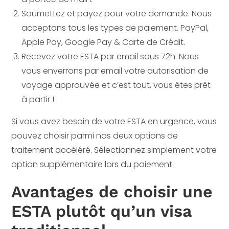
Soumettez et payez pour votre demande. Nous
acceptons tous les types de paiement. PayPal,
Apple Pay, Google Pay & Carte de Crédit.
Recevez votre ESTA par email sous 72h. Nous
vous enverrons par email votre autorisation de
voyage approuvée et c’est tout, vous êtes prêt
à partir !
Si vous avez besoin de votre ESTA en urgence, vous
pouvez choisir parmi nos deux options de
traitement accéléré. Sélectionnez simplement votre
option supplémentaire lors du paiement.
Avantages de choisir une
ESTA plutôt qu’un visa