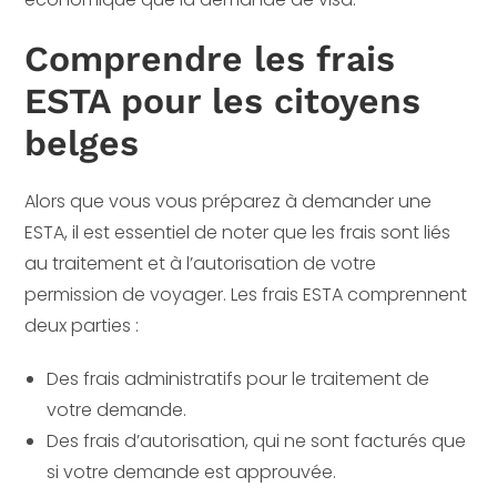
Comprendre les frais
ESTA pour les citoyens
belges
Alors que vous vous préparez à demander une
ESTA, il est essentiel de noter que les frais sont liés
au traitement et à l’autorisation de votre
permission de voyager. Les frais ESTA comprennent
deux parties :
Des frais administratifs pour le traitement de
votre demande.
Des frais d’autorisation, qui ne sont facturés que
si votre demande est approuvée.