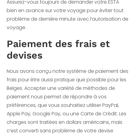
Assurez-vous toujours de demander votre ESTA
bien en avance sur votre voyage pour éviter tout
problème de dernière minute avec l’autorisation de
voyage.
Paiement des frais et
devises
Nous avons conçu notre système de paiement des
frais pour être aussi pratique que possible pour les
Belges. Accepter une variété de méthodes de
paiement nous permet de répondre à vos
préférences, que vous souhaitiez utiliser PayPal,
Apple Pay, Google Pay, ou une Carte de Crédit. Les
charges sont traitées en dollars américains, mais
c’est converti sans problème de votre devise