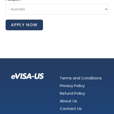
APPLY NOW
Terms and Conditions
Privacy Policy
Refund Policy
About Us
Contact Us