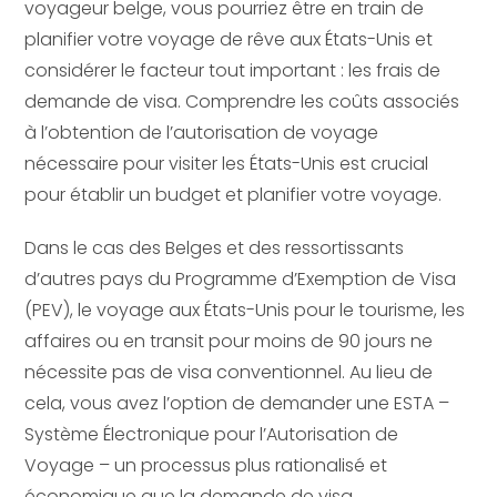
voyageur belge, vous pourriez être en train de
planifier votre voyage de rêve aux États-Unis et
considérer le facteur tout important : les frais de
demande de visa. Comprendre les coûts associés
à l’obtention de l’autorisation de voyage
nécessaire pour visiter les États-Unis est crucial
pour établir un budget et planifier votre voyage.
Dans le cas des Belges et des ressortissants
d’autres pays du Programme d’Exemption de Visa
(PEV), le voyage aux États-Unis pour le tourisme, les
affaires ou en transit pour moins de 90 jours ne
nécessite pas de visa conventionnel. Au lieu de
cela, vous avez l’option de demander une ESTA –
Système Électronique pour l’Autorisation de
Voyage – un processus plus rationalisé et
économique que la demande de visa.