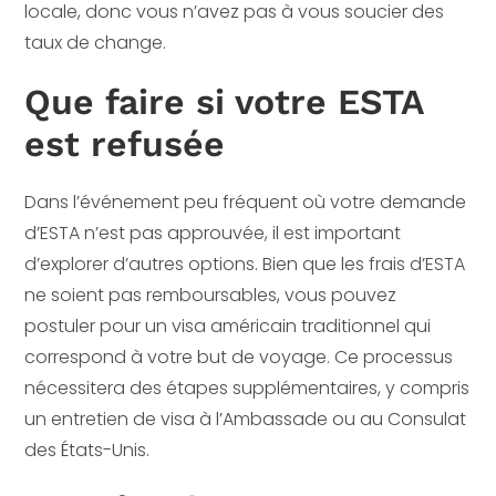
locale, donc vous n’avez pas à vous soucier des
taux de change.
Que faire si votre ESTA
est refusée
Dans l’événement peu fréquent où votre demande
d’ESTA n’est pas approuvée, il est important
d’explorer d’autres options. Bien que les frais d’ESTA
ne soient pas remboursables, vous pouvez
postuler pour un visa américain traditionnel qui
correspond à votre but de voyage. Ce processus
nécessitera des étapes supplémentaires, y compris
un entretien de visa à l’Ambassade ou au Consulat
des États-Unis.