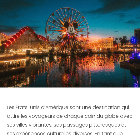
Les États-Unis d’Amérique sont une destination qui
attire les voyageurs de chaque coin du globe avec
ses villes vibrantes, ses paysages pittoresques et
ses expériences culturelles diverses. En tant que