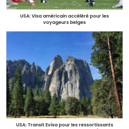
USA: Visa américain accéléré pour les
voyageurs belges
USA: Transit Evisa pour les ressortissants