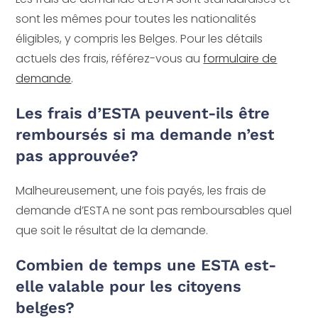
sont les mêmes pour toutes les nationalités
éligibles, y compris les Belges. Pour les détails
actuels des frais, référez-vous au
formulaire de
demande
.
Les frais d’ESTA peuvent-ils être
remboursés si ma demande n’est
pas approuvée?
Malheureusement, une fois payés, les frais de
demande d’ESTA ne sont pas remboursables quel
que soit le résultat de la demande.
Combien de temps une ESTA est-
elle valable pour les citoyens
belges?