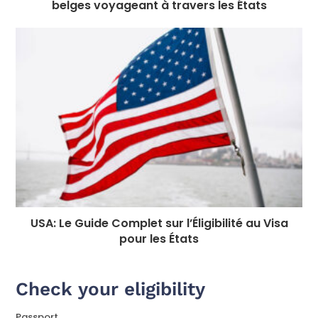
belges voyageant à travers les États
USA: Le Guide Complet sur l’Éligibilité au Visa
pour les États
Check your eligibility
Passport