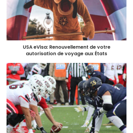
USA eVisa: Renouvellement de votre
autorisation de voyage aux États