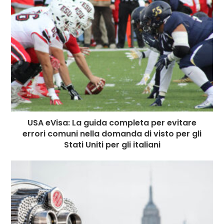
USA eVisa: La guida completa per evitare
errori comuni nella domanda di visto per gli
Stati Uniti per gli italiani