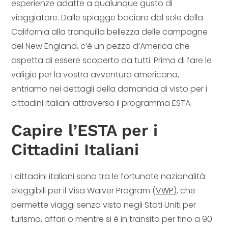
esperienze adatte a qualunque gusto di
viaggiatore. Dalle spiagge baciare dal sole della
California alla tranquilla bellezza delle campagne
del New England, c’è un pezzo d’America che
aspetta di essere scoperto da tutti. Prima di fare le
valigie per la vostra avventura americana,
entriamo nei dettagli della domanda di visto per i
cittadini italiani attraverso il programma ESTA.
Capire l’ESTA per i
Cittadini Italiani
I cittadini italiani sono tra le fortunate nazionalità
eleggibili per il Visa Waiver Program (
VWP
), che
permette viaggi senza visto negli Stati Uniti per
turismo, affari o mentre si è in transito per fino a 90