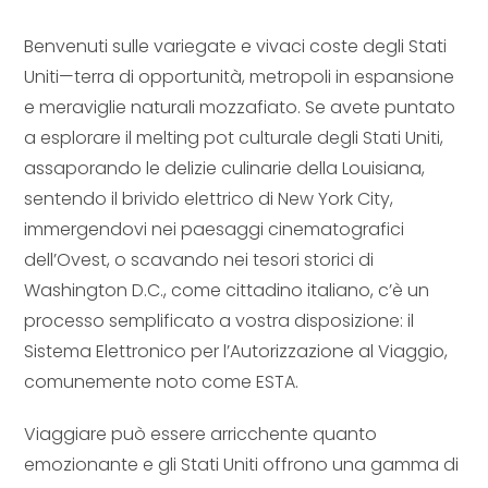
Benvenuti sulle variegate e vivaci coste degli Stati
Uniti—terra di opportunità, metropoli in espansione
e meraviglie naturali mozzafiato. Se avete puntato
a esplorare il melting pot culturale degli Stati Uniti,
assaporando le delizie culinarie della Louisiana,
sentendo il brivido elettrico di New York City,
immergendovi nei paesaggi cinematografici
dell’Ovest, o scavando nei tesori storici di
Washington D.C., come cittadino italiano, c’è un
processo semplificato a vostra disposizione: il
Sistema Elettronico per l’Autorizzazione al Viaggio,
comunemente noto come ESTA.
Viaggiare può essere arricchente quanto
emozionante e gli Stati Uniti offrono una gamma di