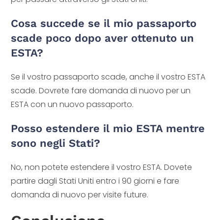
Cosa succede se il mio passaporto
scade poco dopo aver ottenuto un
ESTA?
Se il vostro passaporto scade, anche il vostro ESTA
scade. Dovrete fare domanda di nuovo per un
ESTA con un nuovo passaporto.
Posso estendere il mio ESTA mentre
sono negli Stati?
No, non potete estendere il vostro ESTA. Dovete
partire dagli Stati Uniti entro i 90 giorni e fare
domanda di nuovo per visite future.