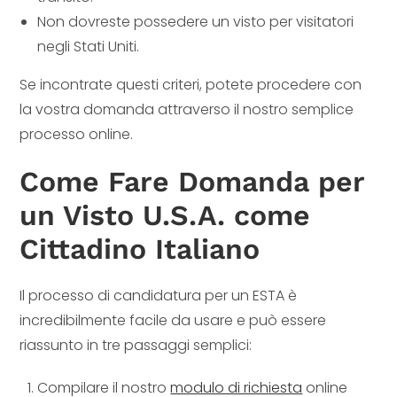
Non dovreste possedere un visto per visitatori
negli Stati Uniti.
Se incontrate questi criteri, potete procedere con
la vostra domanda attraverso il nostro semplice
processo online.
Come Fare Domanda per
un Visto U.S.A. come
Cittadino Italiano
Il processo di candidatura per un ESTA è
incredibilmente facile da usare e può essere
riassunto in tre passaggi semplici:
Compilare il nostro
modulo di richiesta
online