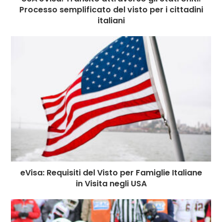
Processo semplificato del visto per i cittadini
italiani
eVisa: Requisiti del Visto per Famiglie Italiane
in Visita negli USA