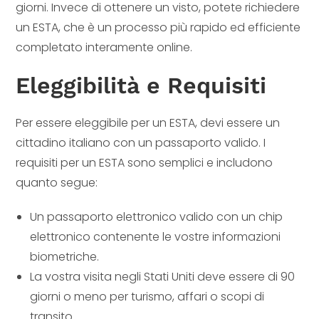
giorni. Invece di ottenere un visto, potete richiedere
un ESTA, che è un processo più rapido ed efficiente
completato interamente online.
Eleggibilità e Requisiti
Per essere eleggibile per un ESTA, devi essere un
cittadino italiano con un passaporto valido. I
requisiti per un ESTA sono semplici e includono
quanto segue:
Un passaporto elettronico valido con un chip
elettronico contenente le vostre informazioni
biometriche.
La vostra visita negli Stati Uniti deve essere di 90
giorni o meno per turismo, affari o scopi di
transito.