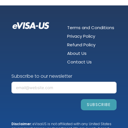
Terms and Conditions
Privacy Policy
Refund Policy
About Us
Contact Us
Subscribe to our newsletter
SUBSCRIBE
Disclaimer:
eVisaUS is not affiliated with any United States