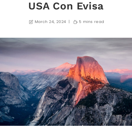
USA Con Evisa
March 24, 2024
5 mins read