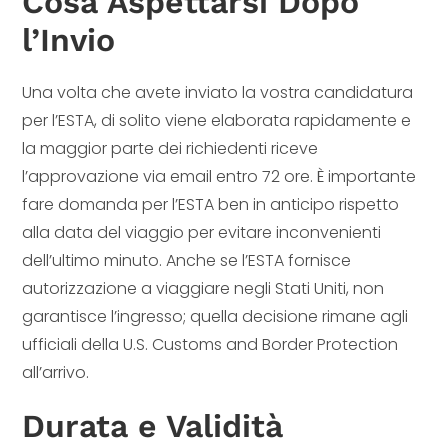
Cosa Aspettarsi Dopo
l’Invio
Una volta che avete inviato la vostra candidatura
per l’ESTA, di solito viene elaborata rapidamente e
la maggior parte dei richiedenti riceve
l’approvazione via email entro 72 ore. È importante
fare domanda per l’ESTA ben in anticipo rispetto
alla data del viaggio per evitare inconvenienti
dell’ultimo minuto. Anche se l’ESTA fornisce
autorizzazione a viaggiare negli Stati Uniti, non
garantisce l’ingresso; quella decisione rimane agli
ufficiali della U.S. Customs and Border Protection
all’arrivo.
Durata e Validità