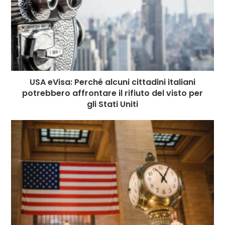
USA eVisa: Perché alcuni cittadini italiani
potrebbero affrontare il rifiuto del visto per
gli Stati Uniti