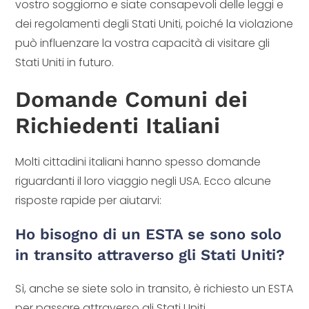
vostro soggiorno e siate consapevoli delle leggi e
dei regolamenti degli Stati Uniti, poiché la violazione
può influenzare la vostra capacità di visitare gli
Stati Uniti in futuro.
Domande Comuni dei
Richiedenti Italiani
Molti cittadini italiani hanno spesso domande
riguardanti il loro viaggio negli USA. Ecco alcune
risposte rapide per aiutarvi:
Ho bisogno di un ESTA se sono solo
in transito attraverso gli Stati Uniti?
Sì, anche se siete solo in transito, è richiesto un ESTA
per passare attraverso gli Stati Uniti.