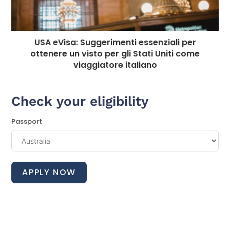
USA eVisa: Suggerimenti essenziali per
ottenere un visto per gli Stati Uniti come
viaggiatore italiano
Check your eligibility
Passport
APPLY NOW