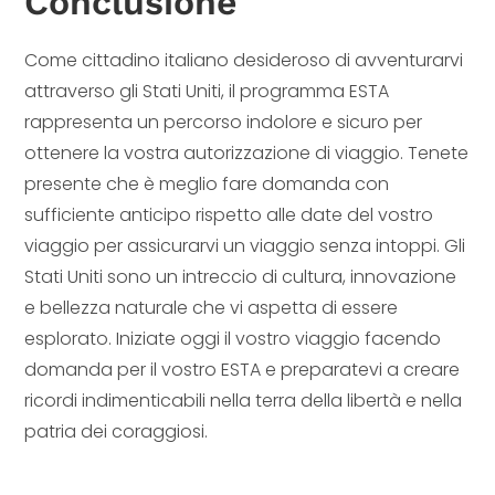
Conclusione
Come cittadino italiano desideroso di avventurarvi
attraverso gli Stati Uniti, il programma ESTA
rappresenta un percorso indolore e sicuro per
ottenere la vostra autorizzazione di viaggio. Tenete
presente che è meglio fare domanda con
sufficiente anticipo rispetto alle date del vostro
viaggio per assicurarvi un viaggio senza intoppi. Gli
Stati Uniti sono un intreccio di cultura, innovazione
e bellezza naturale che vi aspetta di essere
esplorato. Iniziate oggi il vostro viaggio facendo
domanda per il vostro ESTA e preparatevi a creare
ricordi indimenticabili nella terra della libertà e nella
patria dei coraggiosi.