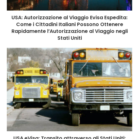
USA: Autorizzazione al Viaggio Evisa Espedita:
Come i Cittadini Italiani Possono Ottenere
Rapidamente l’Autorizzazione al Viaggio negli
Stati Uniti
USA eVisa: Transito attraverso gli Stati Uniti: