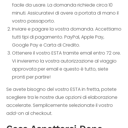
facile da usare. La domanda richiede circa 10
minuti. Assicuratevi di avere a portata di mano il
vostro passaporto.
Inviare e pagare la vostra domanda. Accettiamo
tutti tipi di pagamento. PayPal, Apple Pay,
Google Pay e Carta di Credito.
Ottenere il vostro ESTA tramite email entro 72 ore.
Vi invieremo la vostra autorizzazione al viaggio
approvata per email e questo è tutto, siete
pronti per partire!
Se avete bisogno del vostro ESTA in fretta, potete
scegliere tra le nostre due opzioni di elaborazione
accelerate. Semplicemente selezionate il vostro
add-on al checkout.