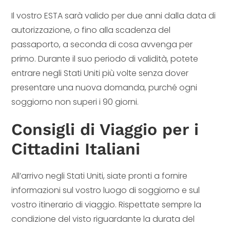
Il vostro ESTA sarà valido per due anni dalla data di
autorizzazione, o fino alla scadenza del
passaporto, a seconda di cosa avvenga per
primo. Durante il suo periodo di validità, potete
entrare negli Stati Uniti più volte senza dover
presentare una nuova domanda, purché ogni
soggiorno non superi i 90 giorni.
Consigli di Viaggio per i
Cittadini Italiani
All’arrivo negli Stati Uniti, siate pronti a fornire
informazioni sul vostro luogo di soggiorno e sul
vostro itinerario di viaggio. Rispettate sempre la
condizione del visto riguardante la durata del