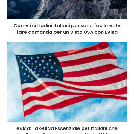
Come i cittadini italiani possono facilmente
fare domanda per un visto USA con Evisa
eVisa: La Guida Essenziale per Italiani che