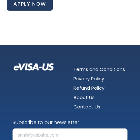
APPLY NOW
Terms and Conditions
Privacy Policy
Refund Policy
About Us
Contact Us
Subscribe to our newsletter