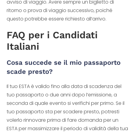
avviso di viaggio. Avere sempre un biglietto di
ritorno o prova di viaggio successivo, poiché
questo potrebbe essere richiesto all’arrivo.
FAQ per i Candidati
Italiani
Cosa succede se il mio passaporto
scade presto?
Il tuo ESTA è valido fino alla data di scadenza del
tuo passaporto o due anni dopo l’emissione, a
seconda di quale evento si verifichi per primo. Se il
tuo passaporto sta per scadere presto, potresti
volerlo rinnovare prima di fare domanda per un
ESTA per massimizzare il periodo di validità della tua