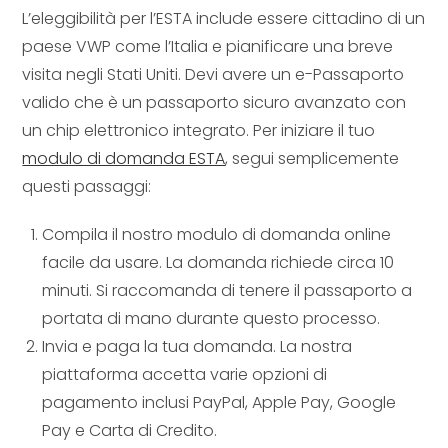
L’eleggibilità per l’ESTA include essere cittadino di un
paese VWP come l’Italia e pianificare una breve
visita negli Stati Uniti. Devi avere un e-Passaporto
valido che è un passaporto sicuro avanzato con
un chip elettronico integrato. Per iniziare il tuo
modulo di domanda ESTA
, segui semplicemente
questi passaggi:
Compila il nostro modulo di domanda online
facile da usare. La domanda richiede circa 10
minuti. Si raccomanda di tenere il passaporto a
portata di mano durante questo processo.
Invia e paga la tua domanda. La nostra
piattaforma accetta varie opzioni di
pagamento inclusi PayPal, Apple Pay, Google
Pay e Carta di Credito.