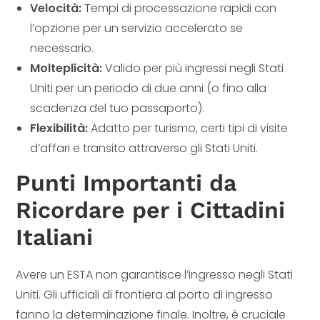
Velocità:
Tempi di processazione rapidi con
l’opzione per un servizio accelerato se
necessario.
Molteplicità:
Valido per più ingressi negli Stati
Uniti per un periodo di due anni (o fino alla
scadenza del tuo passaporto).
Flexibilità:
Adatto per turismo, certi tipi di visite
d’affari e transito attraverso gli Stati Uniti.
Punti Importanti da
Ricordare per i Cittadini
Italiani
Avere un ESTA non garantisce l’ingresso negli Stati
Uniti. Gli ufficiali di frontiera al porto di ingresso
fanno la determinazione finale. Inoltre, è cruciale