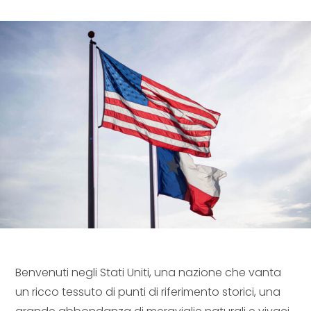
Benvenuti negli Stati Uniti, una nazione che vanta
un ricco tessuto di punti di riferimento storici, una