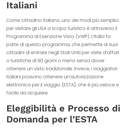
Italiani
Come cittadino italiano, uno dei modi più semplici
per visitare gli USA a scopo turistico è attraverso il
Programma di Esenzione Visto (VWP). L’Italia fa
parte di questo programma, che permette ai suoi
cittadini di entrare negli Stati Uniti per visite d’affari
o turistiche di 90 giorni o meno senza dover
ottenere un visto tradizionale. Invece, i viaggiatori
italiani possono ottenere un’autorizzazione
elettronica per il viaggio (ESTA), che è più veloce e
facile da acquisire.
Eleggibilità e Processo di
Domanda per l’ESTA