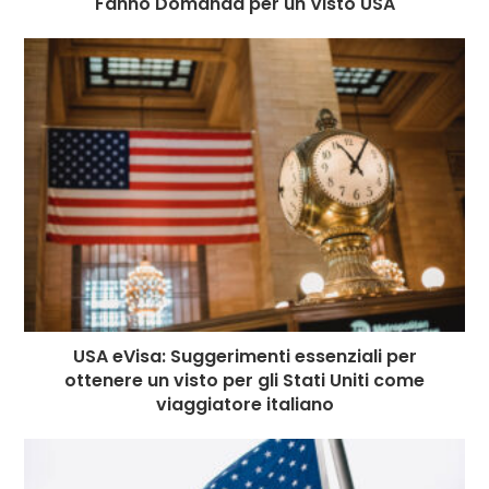
Fanno Domanda per un Visto USA
USA eVisa: Suggerimenti essenziali per
ottenere un visto per gli Stati Uniti come
viaggiatore italiano