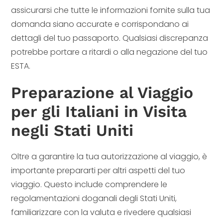
assicurarsi che tutte le informazioni fornite sulla tua
domanda siano accurate e corrispondano ai
dettagli del tuo passaporto. Qualsiasi discrepanza
potrebbe portare a ritardi o alla negazione del tuo
ESTA.
Preparazione al Viaggio
per gli Italiani in Visita
negli Stati Uniti
Oltre a garantire la tua autorizzazione al viaggio, è
importante prepararti per altri aspetti del tuo
viaggio. Questo include comprendere le
regolamentazioni doganali degli Stati Uniti,
familiarizzare con la valuta e rivedere qualsiasi