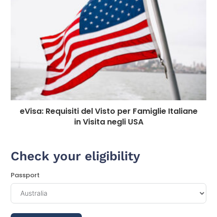
eVisa: Requisiti del Visto per Famiglie Italiane
in Visita negli USA
Check your eligibility
Passport