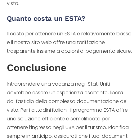
visto.
Quanto costa un ESTA?
Il costo per ottenere un ESTA è relativamente basso
e il nostro sito web offre una tariffazione
trasparente insieme a opzioni di pagamento sicure.
Conclusione
Intraprendere una vacanza negli Stati Uniti
dovrebbe essere un’esperienza esaltante, libera
dal fastidio della complessa documentazione del
visto. Per i cittadini italiani, il programma ESTA offre
una soluzione efficiente e semplificata per
ottenere l’ingresso negli USA per il turismo. Pianifica
sempre in anticipo, assicurati che i tuoi documenti