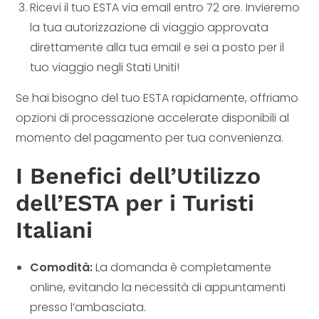
Ricevi il tuo ESTA via email entro 72 ore. Invieremo
la tua autorizzazione di viaggio approvata
direttamente alla tua email e sei a posto per il
tuo viaggio negli Stati Uniti!
Se hai bisogno del tuo ESTA rapidamente, offriamo
opzioni di processazione accelerate disponibili al
momento del pagamento per tua convenienza.
I Benefici dell’Utilizzo
dell’ESTA per i Turisti
Italiani
Comodità:
La domanda è completamente
online, evitando la necessità di appuntamenti
presso l’ambasciata.