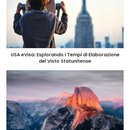
USA eVisa: Esplorando i Tempi di Elaborazione
del Visto Statunitense