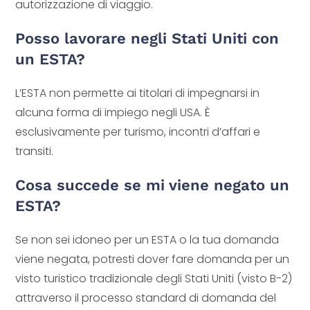
autorizzazione di viaggio.
Posso lavorare negli Stati Uniti con
un ESTA?
L’ESTA non permette ai titolari di impegnarsi in
alcuna forma di impiego negli USA. È
esclusivamente per turismo, incontri d’affari e
transiti.
Cosa succede se mi viene negato un
ESTA?
Se non sei idoneo per un ESTA o la tua domanda
viene negata, potresti dover fare domanda per un
visto turistico tradizionale degli Stati Uniti (visto B-2)
attraverso il processo standard di domanda del